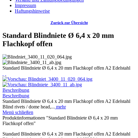
Impressum
Haftungshinweise
Zurück zur Übersicht
Standard Blindniete Ø 6,4 x 20 mm
Flachkopf offen
Standard Blindniete Ø 6,4 x 20 mm Flachkopf offen A2 Edelstahl
Beschreibung
Beschreibung
Standard Blindniete Ø 6,4 x 20 mm Flachkopf offen A2 Edelstahl
Blind rivets / dome head,...
mehr
Menü schließen
Produktinformationen "Standard Blindniete Ø 6,4 x 20 mm
Flachkopf offen"
Standard Blindniete Ø 6,4 x 20 mm Flachkopf offen A2 Edelstahl