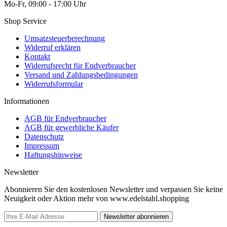
Mo-Fr, 09:00 - 17:00 Uhr
Shop Service
Umsatzsteuerberechnung
Widerruf erklären
Kontakt
Widerrufsrecht für Endverbraucher
Versand und Zahlungsbedingungen
Widerrufsformular
Informationen
AGB für Endverbraucher
AGB für gewerbliche Käufer
Datenschutz
Impressum
Haftungshinweise
Newsletter
Abonnieren Sie den kostenlosen Newsletter und verpassen Sie keine
Neuigkeit oder Aktion mehr von www.edelstahl.shopping
Newsletter abonnieren