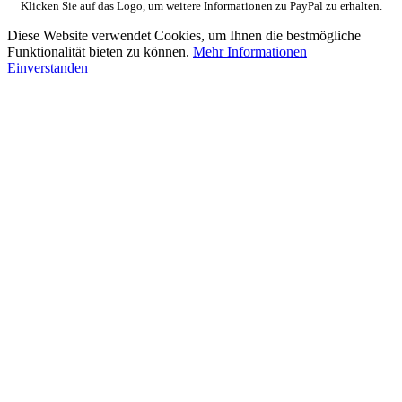
Klicken Sie auf das Logo, um weitere Informationen zu PayPal zu erhalten.
Diese Website verwendet Cookies, um Ihnen die bestmögliche
Funktionalität bieten zu können.
Mehr Informationen
Einverstanden