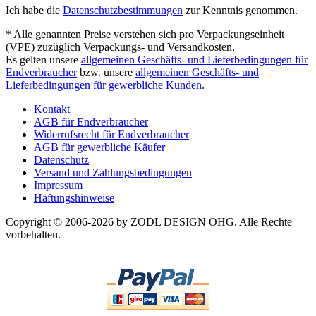
Ich habe die
Datenschutzbestimmungen
zur Kenntnis genommen.
* Alle genannten Preise verstehen sich pro Verpackungseinheit
(VPE) zuzüglich Verpackungs- und Versandkosten.
Es gelten unsere
allgemeinen Geschäfts- und Lieferbedingungen für
Endverbraucher
bzw. unsere
allgemeinen Geschäfts- und
Lieferbedingungen für gewerbliche Kunden.
Kontakt
AGB für Endverbraucher
Widerrufsrecht für Endverbraucher
AGB für gewerbliche Käufer
Datenschutz
Versand und Zahlungsbedingungen
Impressum
Haftungshinweise
Copyright © 2006-2026 by ZODL DESIGN OHG. Alle Rechte
vorbehalten.