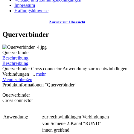
Impressum
Haftungshinweise
Zurück zur Übersicht
Querverbinder
Querverbinder
Beschreibung
Beschreibung
Querverbinder Cross connector Anwendung: zur rechtwiniklingen
Verbindungen ...
mehr
Menü schließen
Produktinformationen "Querverbinder"
Querverbinder
Cross connector
Anwendung:
zur rechtwiniklingen Verbindungen
von Schiene 2-Kanal "RUND"
innen greifend