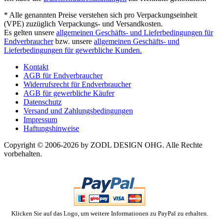
* Alle genannten Preise verstehen sich pro Verpackungseinheit
(VPE) zuzüglich Verpackungs- und Versandkosten.
Es gelten unsere
allgemeinen Geschäfts- und Lieferbedingungen für
Endverbraucher
bzw. unsere
allgemeinen Geschäfts- und
Lieferbedingungen für gewerbliche Kunden.
Kontakt
AGB für Endverbraucher
Widerrufsrecht für Endverbraucher
AGB für gewerbliche Käufer
Datenschutz
Versand und Zahlungsbedingungen
Impressum
Haftungshinweise
Copyright © 2006-2026 by ZODL DESIGN OHG. Alle Rechte
vorbehalten.
Klicken Sie auf das Logo, um weitere Informationen zu PayPal zu erhalten.