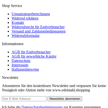
Shop Service
Umsatzsteuerberechnung
Widerruf erklären
Kontakt
Widerrufsrecht für Endverbraucher
Versand und Zahlungsbedingungen
Widerrufsformular
Informationen
AGB für Endverbraucher
AGB für gewerbliche Käufer
Datenschutz
Impressum
Haftungshinweise
Newsletter
Abonnieren Sie den kostenlosen Newsletter und verpassen Sie keine
Neuigkeit oder Aktion mehr von www.edelstahl.shopping
Newsletter abonnieren
Ich habe die
Datenschutzbestimmungen
zur Kenntnis genommen.