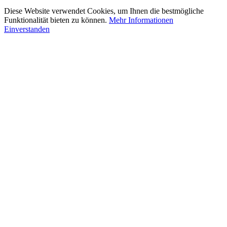
Diese Website verwendet Cookies, um Ihnen die bestmögliche
Funktionalität bieten zu können.
Mehr Informationen
Einverstanden