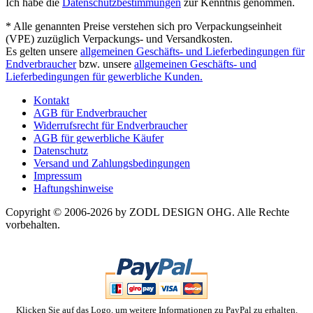
Ich habe die
Datenschutzbestimmungen
zur Kenntnis genommen.
* Alle genannten Preise verstehen sich pro Verpackungseinheit
(VPE) zuzüglich Verpackungs- und Versandkosten.
Es gelten unsere
allgemeinen Geschäfts- und Lieferbedingungen für
Endverbraucher
bzw. unsere
allgemeinen Geschäfts- und
Lieferbedingungen für gewerbliche Kunden.
Kontakt
AGB für Endverbraucher
Widerrufsrecht für Endverbraucher
AGB für gewerbliche Käufer
Datenschutz
Versand und Zahlungsbedingungen
Impressum
Haftungshinweise
Copyright © 2006-2026 by ZODL DESIGN OHG. Alle Rechte
vorbehalten.
Klicken Sie auf das Logo, um weitere Informationen zu PayPal zu erhalten.