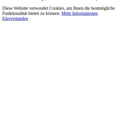
Diese Website verwendet Cookies, um Ihnen die bestmögliche
Funktionalität bieten zu können.
Mehr Informationen
Einverstanden