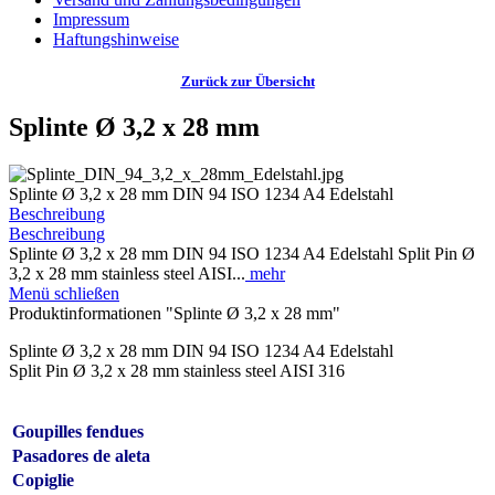
Impressum
Haftungshinweise
Zurück zur Übersicht
Splinte Ø 3,2 x 28 mm
Splinte Ø 3,2 x 28 mm DIN 94 ISO 1234 A4 Edelstahl
Beschreibung
Beschreibung
Splinte Ø 3,2 x 28 mm DIN 94 ISO 1234 A4 Edelstahl Split Pin Ø
3,2 x 28 mm stainless steel AISI...
mehr
Menü schließen
Produktinformationen "Splinte Ø 3,2 x 28 mm"
Splinte Ø 3,2 x 28 mm DIN 94 ISO 1234 A4 Edelstahl
Split Pin Ø 3,2 x 28 mm stainless steel AISI 316
Goupilles fendues
Pasadores de aleta
Copiglie