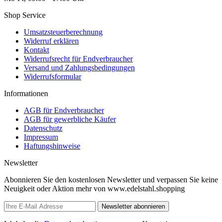
Shop Service
Umsatzsteuerberechnung
Widerruf erklären
Kontakt
Widerrufsrecht für Endverbraucher
Versand und Zahlungsbedingungen
Widerrufsformular
Informationen
AGB für Endverbraucher
AGB für gewerbliche Käufer
Datenschutz
Impressum
Haftungshinweise
Newsletter
Abonnieren Sie den kostenlosen Newsletter und verpassen Sie keine
Neuigkeit oder Aktion mehr von www.edelstahl.shopping
Newsletter abonnieren