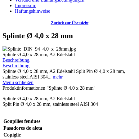
Impressum
Haftungshinweise
Zurück zur Übersicht
Splinte Ø 4,0 x 28 mm
Splinte Ø 4,0 x 28 mm, A2 Edelstahl
Beschreibung
Beschreibung
Splinte Ø 4,0 x 28 mm, A2 Edelstahl Split Pin Ø 4,0 x 28 mm,
stainless steel AISI 304...
mehr
Menü schließen
Produktinformationen "Splinte Ø 4,0 x 28 mm"
Splinte Ø 4,0 x 28 mm, A2 Edelstahl
Split Pin Ø 4,0 x 28 mm, stainless steel AISI 304
Goupilles fendues
Pasadores de aleta
Copiglie