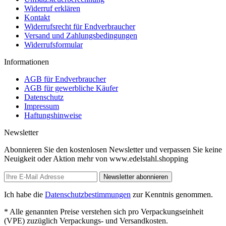
Widerruf erklären
Kontakt
Widerrufsrecht für Endverbraucher
Versand und Zahlungsbedingungen
Widerrufsformular
Informationen
AGB für Endverbraucher
AGB für gewerbliche Käufer
Datenschutz
Impressum
Haftungshinweise
Newsletter
Abonnieren Sie den kostenlosen Newsletter und verpassen Sie keine
Neuigkeit oder Aktion mehr von www.edelstahl.shopping
Newsletter abonnieren
Ich habe die
Datenschutzbestimmungen
zur Kenntnis genommen.
* Alle genannten Preise verstehen sich pro Verpackungseinheit
(VPE) zuzüglich Verpackungs- und Versandkosten.