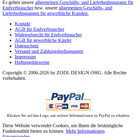
Es gelten unsere
allgemeinen Geschäfts- und Lieferbedingungen für
Endverbraucher
bzw. unsere
allgemeinen Geschäfts- und
Lieferbedingungen für gewerbliche Kunden.
Kontakt
AGB für Endverbraucher
Widerrufsrecht für Endverbraucher
AGB für gewerbliche Käufer
Datenschutz
Versand und Zahlungsbedingungen
Impressum
Haftungshinweise
Copyright © 2006-2026 by ZODL DESIGN OHG. Alle Rechte
vorbehalten.
Klicken Sie auf das Logo, um weitere Informationen zu PayPal zu erhalten.
Diese Website verwendet Cookies, um Ihnen die bestmögliche
Funktionalität bieten zu können.
Mehr Informationen
Einverstanden