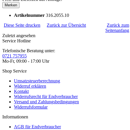
Merken
Artikelnummer
316.2055.10
Diese Seite drucken
Zurück zur Übersicht
Zurück zum
Seitenanfang
Zuletzt angesehen
Service Hotline
Telefonische Beratung unter:
0721 757955
Mo-Fr, 09:00 - 17:00 Uhr
Shop Service
Umsatzsteuerberechnung
Widerruf erklären
Kontakt
Widerrufsrecht für Endverbraucher
Versand und Zahlungsbedingungen
Widerrufsformular
Informationen
AGB für Endverbraucher