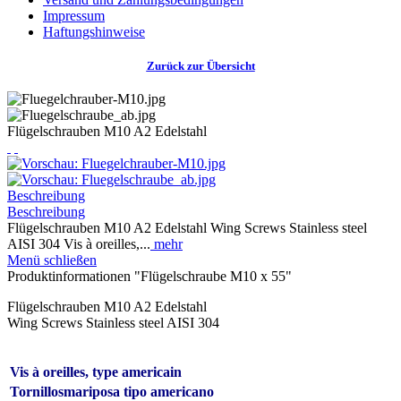
Impressum
Haftungshinweise
Zurück zur Übersicht
Flügelschrauben M10 A2 Edelstahl
Beschreibung
Beschreibung
Flügelschrauben M10 A2 Edelstahl Wing Screws Stainless steel
AISI 304 Vis à oreilles,...
mehr
Menü schließen
Produktinformationen "Flügelschraube M10 x 55"
Flügelschrauben M10 A2 Edelstahl
Wing Screws Stainless steel AISI 304
Vis à oreilles, type americain
Tornillosmariposa tipo americano