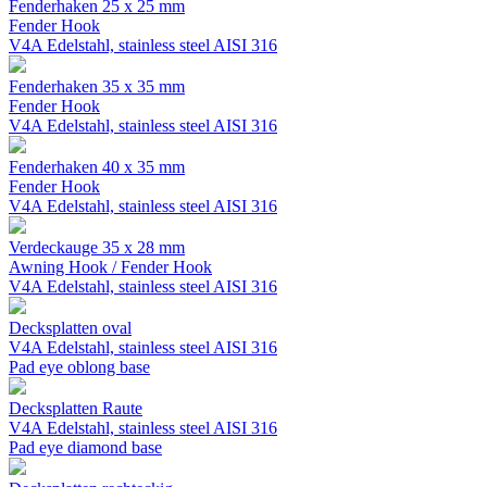
Fenderhaken 25 x 25 mm
Fender Hook
V4A Edelstahl, stainless steel AISI 316
Fenderhaken 35 x 35 mm
Fender Hook
V4A Edelstahl, stainless steel AISI 316
Fenderhaken 40 x 35 mm
Fender Hook
V4A Edelstahl, stainless steel AISI 316
Verdeckauge 35 x 28 mm
Awning Hook / Fender Hook
V4A Edelstahl, stainless steel AISI 316
Decksplatten oval
V4A Edelstahl, stainless steel AISI 316
Pad eye oblong base
Decksplatten Raute
V4A Edelstahl, stainless steel AISI 316
Pad eye diamond base