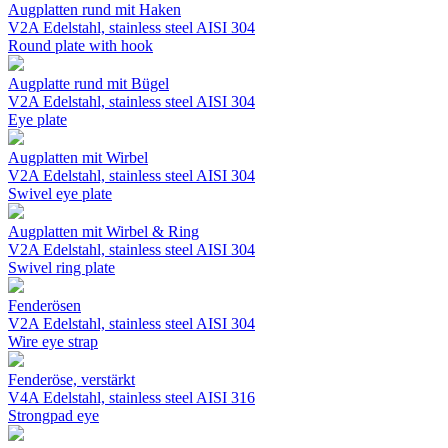
Augplatten rund mit Haken
V2A Edelstahl, stainless steel AISI 304
Round plate with hook
Augplatte rund mit Bügel
V2A Edelstahl, stainless steel AISI 304
Eye plate
Augplatten mit Wirbel
V2A Edelstahl, stainless steel AISI 304
Swivel eye plate
Augplatten mit Wirbel & Ring
V2A Edelstahl, stainless steel AISI 304
Swivel ring plate
Fenderösen
V2A Edelstahl, stainless steel AISI 304
Wire eye strap
Fenderöse, verstärkt
V4A Edelstahl, stainless steel AISI 316
Strongpad eye