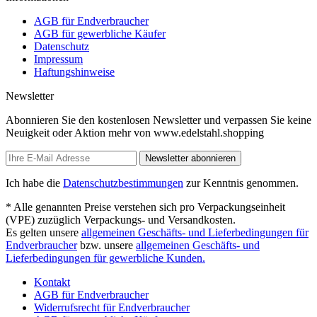
AGB für Endverbraucher
AGB für gewerbliche Käufer
Datenschutz
Impressum
Haftungshinweise
Newsletter
Abonnieren Sie den kostenlosen Newsletter und verpassen Sie keine
Neuigkeit oder Aktion mehr von www.edelstahl.shopping
Newsletter abonnieren
Ich habe die
Datenschutzbestimmungen
zur Kenntnis genommen.
* Alle genannten Preise verstehen sich pro Verpackungseinheit
(VPE) zuzüglich Verpackungs- und Versandkosten.
Es gelten unsere
allgemeinen Geschäfts- und Lieferbedingungen für
Endverbraucher
bzw. unsere
allgemeinen Geschäfts- und
Lieferbedingungen für gewerbliche Kunden.
Kontakt
AGB für Endverbraucher
Widerrufsrecht für Endverbraucher