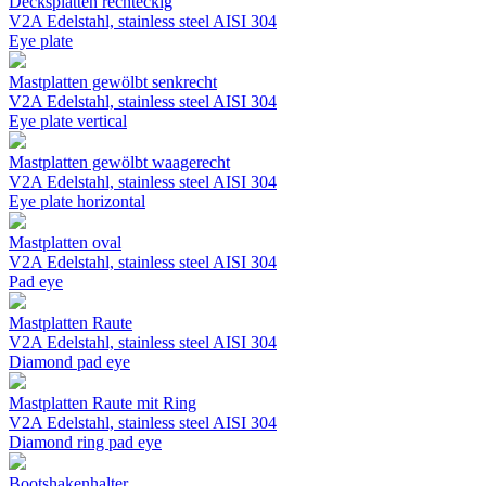
Decksplatten rechteckig
V2A Edelstahl, stainless steel AISI 304
Eye plate
Mastplatten gewölbt senkrecht
V2A Edelstahl, stainless steel AISI 304
Eye plate vertical
Mastplatten gewölbt waagerecht
V2A Edelstahl, stainless steel AISI 304
Eye plate horizontal
Mastplatten oval
V2A Edelstahl, stainless steel AISI 304
Pad eye
Mastplatten Raute
V2A Edelstahl, stainless steel AISI 304
Diamond pad eye
Mastplatten Raute mit Ring
V2A Edelstahl, stainless steel AISI 304
Diamond ring pad eye
Bootshakenhalter