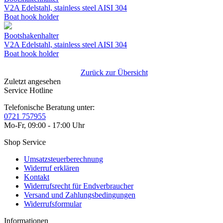
V2A Edelstahl, stainless steel AISI 304
Boat hook holder
Bootshakenhalter
V2A Edelstahl, stainless steel AISI 304
Boat hook holder
Zurück zur Übersicht
Zuletzt angesehen
Service Hotline
Telefonische Beratung unter:
0721 757955
Mo-Fr, 09:00 - 17:00 Uhr
Shop Service
Umsatzsteuerberechnung
Widerruf erklären
Kontakt
Widerrufsrecht für Endverbraucher
Versand und Zahlungsbedingungen
Widerrufsformular
Informationen