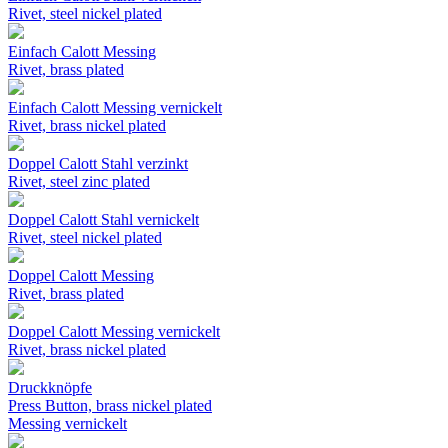
Rivet, steel nickel plated
Einfach Calott Messing
Rivet, brass plated
Einfach Calott Messing vernickelt
Rivet, brass nickel plated
Doppel Calott Stahl verzinkt
Rivet, steel zinc plated
Doppel Calott Stahl vernickelt
Rivet, steel nickel plated
Doppel Calott Messing
Rivet, brass plated
Doppel Calott Messing vernickelt
Rivet, brass nickel plated
Druckknöpfe
Press Button, brass nickel plated
Messing vernickelt