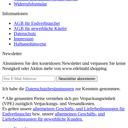
Widerrufsformular
Informationen
AGB für Endverbraucher
AGB für gewerbliche Käufer
Datenschutz
Impressum
Haftungshinweise
Newsletter
Abonnieren Sie den kostenlosen Newsletter und verpassen Sie keine
Neuigkeit oder Aktion mehr von www.edelstahl.shopping
Newsletter abonnieren
Ich habe die
Datenschutzbestimmungen
zur Kenntnis genommen.
* Alle genannten Preise verstehen sich pro Verpackungseinheit
(VPE) zuzüglich Verpackungs- und Versandkosten.
Es gelten unsere
allgemeinen Geschäfts- und Lieferbedingungen für
Endverbraucher
bzw. unsere
allgemeinen Geschäfts- und
Lieferbedingungen für gewerbliche Kunden.