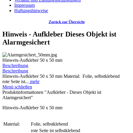
Impressum
Haftungshinweise
Zurück zur Übersicht
Hinweis - Aufkleber Dieses Objekt ist
Alarmgesichert
Hinweis-Aufkleber 50 x 50 mm
Beschreibung
Beschreibung
Hinweis-Aufkleber 50 x 50 mm Material: Folie, selbstklebend
rote Seite ist...
mehr
Menü schließen
Produktinformationen "Aufkleber - Dieses Objekt ist
Alarmgesichert"
Hinweis-Aufkleber 50 x 50 mm
Material:
Folie, selbstklebend
rote Seite ist selbstklebend