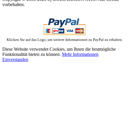
vorbehalten.
Klicken Sie auf das Logo, um weitere Informationen zu PayPal zu erhalten.
Diese Website verwendet Cookies, um Ihnen die bestmögliche
Funktionalität bieten zu können.
Mehr Informationen
Einverstanden