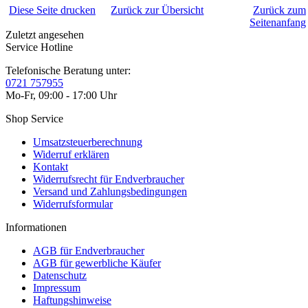
Diese Seite drucken
Zurück zur Übersicht
Zurück zum
Seitenanfang
Zuletzt angesehen
Service Hotline
Telefonische Beratung unter:
0721 757955
Mo-Fr, 09:00 - 17:00 Uhr
Shop Service
Umsatzsteuerberechnung
Widerruf erklären
Kontakt
Widerrufsrecht für Endverbraucher
Versand und Zahlungsbedingungen
Widerrufsformular
Informationen
AGB für Endverbraucher
AGB für gewerbliche Käufer
Datenschutz
Impressum
Haftungshinweise