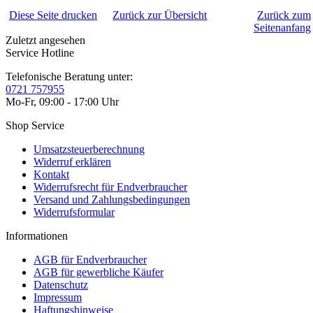
Diese Seite drucken
Zurück zur Übersicht
Zurück zum
Seitenanfang
Zuletzt angesehen
Service Hotline
Telefonische Beratung unter:
0721 757955
Mo-Fr, 09:00 - 17:00 Uhr
Shop Service
Umsatzsteuerberechnung
Widerruf erklären
Kontakt
Widerrufsrecht für Endverbraucher
Versand und Zahlungsbedingungen
Widerrufsformular
Informationen
AGB für Endverbraucher
AGB für gewerbliche Käufer
Datenschutz
Impressum
Haftungshinweise