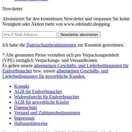
Newsletter
Abonnieren Sie den kostenlosen Newsletter und verpassen Sie keine
Neuigkeit oder Aktion mehr von www.edelstahl.shopping
Newsletter abonnieren
Ich habe die
Datenschutzbestimmungen
zur Kenntnis genommen.
* Alle genannten Preise verstehen sich pro Verpackungseinheit
(VPE) zuzüglich Verpackungs- und Versandkosten.
Es gelten unsere
allgemeinen Geschäfts- und Lieferbedingungen für
Endverbraucher
bzw. unsere
allgemeinen Geschäfts- und
Lieferbedingungen für gewerbliche Kunden.
Kontakt
AGB für Endverbraucher
Widerrufsrecht für Endverbraucher
AGB für gewerbliche Käufer
Datenschutz
Versand und Zahlungsbedingungen
Impressum
Haftungshinweise