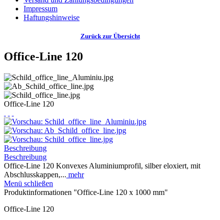
Impressum
Haftungshinweise
Zurück zur Übersicht
Office-Line 120
Office-Line 120
Beschreibung
Beschreibung
Office-Line 120 Konvexes Aluminiumprofil, silber eloxiert, mit
Abschlusskappen,...
mehr
Menü schließen
Produktinformationen "Office-Line 120 x 1000 mm"
Office-Line 120