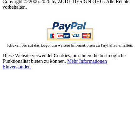
Copyright © 2006-2026 by ZODL DESIGN OHG. Alle Rechte
vorbehalten.
Klicken Sie auf das Logo, um weitere Informationen zu PayPal zu erhalten.
Diese Website verwendet Cookies, um Ihnen die bestmögliche
Funktionalität bieten zu können.
Mehr Informationen
Einverstanden