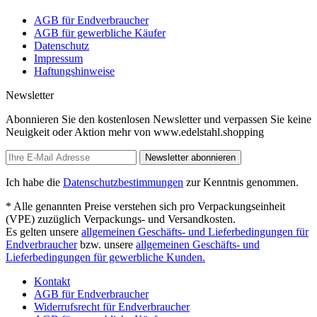
AGB für Endverbraucher
AGB für gewerbliche Käufer
Datenschutz
Impressum
Haftungshinweise
Newsletter
Abonnieren Sie den kostenlosen Newsletter und verpassen Sie keine
Neuigkeit oder Aktion mehr von www.edelstahl.shopping
Newsletter abonnieren
Ich habe die
Datenschutzbestimmungen
zur Kenntnis genommen.
* Alle genannten Preise verstehen sich pro Verpackungseinheit
(VPE) zuzüglich Verpackungs- und Versandkosten.
Es gelten unsere
allgemeinen Geschäfts- und Lieferbedingungen für
Endverbraucher
bzw. unsere
allgemeinen Geschäfts- und
Lieferbedingungen für gewerbliche Kunden.
Kontakt
AGB für Endverbraucher
Widerrufsrecht für Endverbraucher