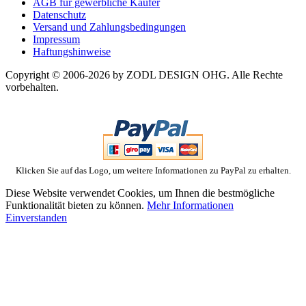
AGB für gewerbliche Käufer
Datenschutz
Versand und Zahlungsbedingungen
Impressum
Haftungshinweise
Copyright © 2006-2026 by ZODL DESIGN OHG. Alle Rechte
vorbehalten.
Klicken Sie auf das Logo, um weitere Informationen zu PayPal zu erhalten.
Diese Website verwendet Cookies, um Ihnen die bestmögliche
Funktionalität bieten zu können.
Mehr Informationen
Einverstanden