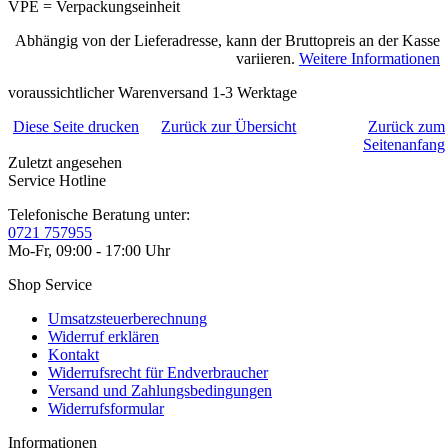
VPE = Verpackungseinheit
Abhängig von der Lieferadresse, kann der Bruttopreis an der Kasse
variieren.
Weitere Informationen
voraussichtlicher Warenversand 1-3 Werktage
Diese Seite drucken
Zurück zur Übersicht
Zurück zum
Seitenanfang
Zuletzt angesehen
Service Hotline
Telefonische Beratung unter:
0721 757955
Mo-Fr, 09:00 - 17:00 Uhr
Shop Service
Umsatzsteuerberechnung
Widerruf erklären
Kontakt
Widerrufsrecht für Endverbraucher
Versand und Zahlungsbedingungen
Widerrufsformular
Informationen