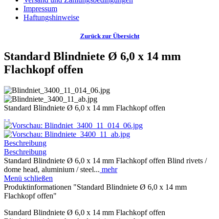
Impressum
Haftungshinweise
Zurück zur Übersicht
Standard Blindniete Ø 6,0 x 14 mm
Flachkopf offen
Standard Blindniete Ø 6,0 x 14 mm Flachkopf offen
Beschreibung
Beschreibung
Standard Blindniete Ø 6,0 x 14 mm Flachkopf offen Blind rivets /
dome head, aluminium / steel...
mehr
Menü schließen
Produktinformationen "Standard Blindniete Ø 6,0 x 14 mm
Flachkopf offen"
Standard Blindniete Ø 6,0 x 14 mm Flachkopf offen