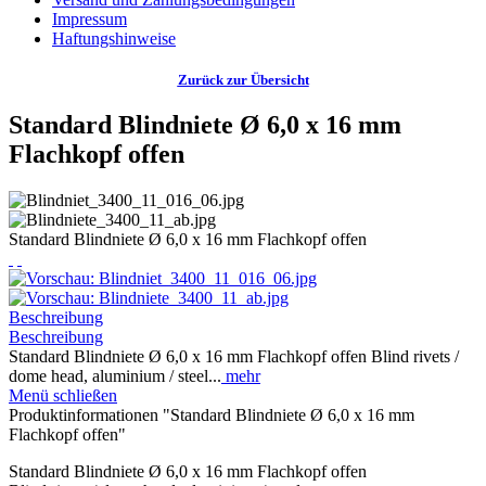
Impressum
Haftungshinweise
Zurück zur Übersicht
Standard Blindniete Ø 6,0 x 16 mm
Flachkopf offen
Standard Blindniete Ø 6,0 x 16 mm Flachkopf offen
Beschreibung
Beschreibung
Standard Blindniete Ø 6,0 x 16 mm Flachkopf offen Blind rivets /
dome head, aluminium / steel...
mehr
Menü schließen
Produktinformationen "Standard Blindniete Ø 6,0 x 16 mm
Flachkopf offen"
Standard Blindniete Ø 6,0 x 16 mm Flachkopf offen