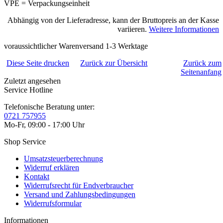
VPE = Verpackungseinheit
Abhängig von der Lieferadresse, kann der Bruttopreis an der Kasse
variieren.
Weitere Informationen
voraussichtlicher Warenversand 1-3 Werktage
Diese Seite drucken
Zurück zur Übersicht
Zurück zum
Seitenanfang
Zuletzt angesehen
Service Hotline
Telefonische Beratung unter:
0721 757955
Mo-Fr, 09:00 - 17:00 Uhr
Shop Service
Umsatzsteuerberechnung
Widerruf erklären
Kontakt
Widerrufsrecht für Endverbraucher
Versand und Zahlungsbedingungen
Widerrufsformular
Informationen