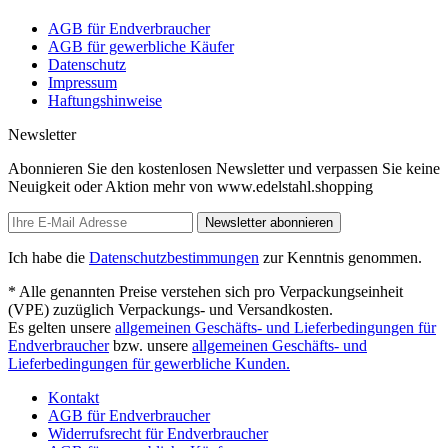
AGB für Endverbraucher
AGB für gewerbliche Käufer
Datenschutz
Impressum
Haftungshinweise
Newsletter
Abonnieren Sie den kostenlosen Newsletter und verpassen Sie keine
Neuigkeit oder Aktion mehr von www.edelstahl.shopping
Newsletter abonnieren
Ich habe die
Datenschutzbestimmungen
zur Kenntnis genommen.
* Alle genannten Preise verstehen sich pro Verpackungseinheit
(VPE) zuzüglich Verpackungs- und Versandkosten.
Es gelten unsere
allgemeinen Geschäfts- und Lieferbedingungen für
Endverbraucher
bzw. unsere
allgemeinen Geschäfts- und
Lieferbedingungen für gewerbliche Kunden.
Kontakt
AGB für Endverbraucher
Widerrufsrecht für Endverbraucher