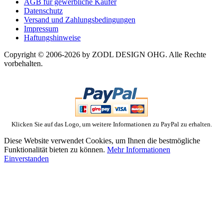
AGB für gewerbliche Käufer
Datenschutz
Versand und Zahlungsbedingungen
Impressum
Haftungshinweise
Copyright © 2006-2026 by ZODL DESIGN OHG. Alle Rechte
vorbehalten.
Klicken Sie auf das Logo, um weitere Informationen zu PayPal zu erhalten.
Diese Website verwendet Cookies, um Ihnen die bestmögliche
Funktionalität bieten zu können.
Mehr Informationen
Einverstanden