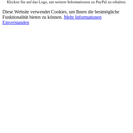
Klicken Sie auf das Logo, um weitere Informationen zu PayPal zu erhalten.
Diese Website verwendet Cookies, um Ihnen die bestmögliche
Funktionalität bieten zu können.
Mehr Informationen
Einverstanden