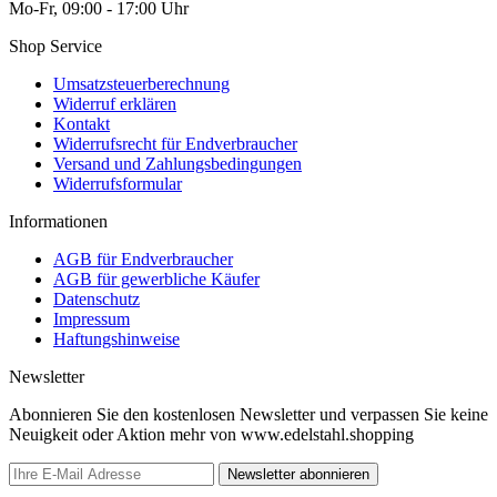
Mo-Fr, 09:00 - 17:00 Uhr
Shop Service
Umsatzsteuerberechnung
Widerruf erklären
Kontakt
Widerrufsrecht für Endverbraucher
Versand und Zahlungsbedingungen
Widerrufsformular
Informationen
AGB für Endverbraucher
AGB für gewerbliche Käufer
Datenschutz
Impressum
Haftungshinweise
Newsletter
Abonnieren Sie den kostenlosen Newsletter und verpassen Sie keine
Neuigkeit oder Aktion mehr von www.edelstahl.shopping
Newsletter abonnieren