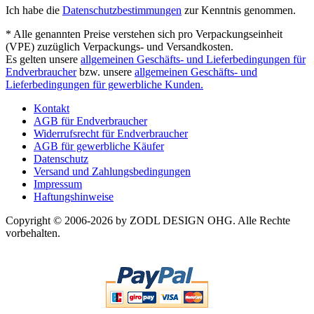
Ich habe die
Datenschutzbestimmungen
zur Kenntnis genommen.
* Alle genannten Preise verstehen sich pro Verpackungseinheit
(VPE) zuzüglich Verpackungs- und Versandkosten.
Es gelten unsere
allgemeinen Geschäfts- und Lieferbedingungen für
Endverbraucher
bzw. unsere
allgemeinen Geschäfts- und
Lieferbedingungen für gewerbliche Kunden.
Kontakt
AGB für Endverbraucher
Widerrufsrecht für Endverbraucher
AGB für gewerbliche Käufer
Datenschutz
Versand und Zahlungsbedingungen
Impressum
Haftungshinweise
Copyright © 2006-2026 by ZODL DESIGN OHG. Alle Rechte
vorbehalten.