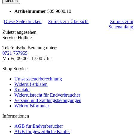
Merken
Artikelnummer
505.9000.10
Diese Seite drucken
Zurück zur Übersicht
Zurück zum
Seitenanfang
Zuletzt angesehen
Service Hotline
Telefonische Beratung unter:
0721 757955
Mo-Fr, 09:00 - 17:00 Uhr
Shop Service
Umsatzsteuerberechnung
Widerruf erklären
Kontakt
Widerrufsrecht für Endverbraucher
Versand und Zahlungsbedingungen
Widerrufsformular
Informationen
AGB für Endverbraucher
AGB für gewerbliche Käufer