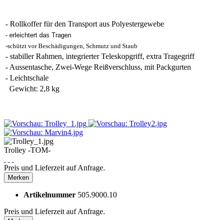
- Rollkoffer für den Transport aus Polyestergewebe
- erleichtert das Tragen
-schützt vor Beschädigungen, Schmutz und Staub
- stabiller Rahmen, integrierter Teleskopgriff, extra Tragegriff
- Aussentasche, Zwei-Wege Reißverschluss, mit Packgurten
- Leichtschale
Gewicht: 2,8 kg
Trolley -TOM-
Preis und Lieferzeit auf Anfrage.
Merken
Artikelnummer
505.9000.10
Preis und Lieferzeit auf Anfrage.