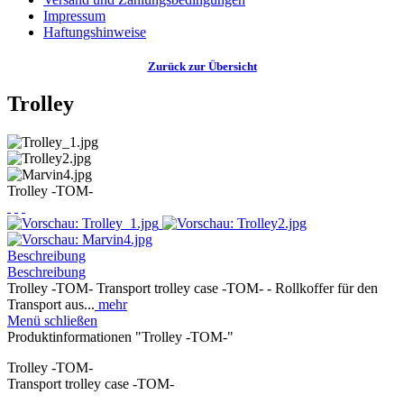
Impressum
Haftungshinweise
Zurück zur Übersicht
Trolley
Trolley -TOM-
Beschreibung
Beschreibung
Trolley -TOM- Transport trolley case -TOM- - Rollkoffer für den
Transport aus...
mehr
Menü schließen
Produktinformationen "Trolley -TOM-"
Trolley -TOM-
Transport trolley case -TOM-