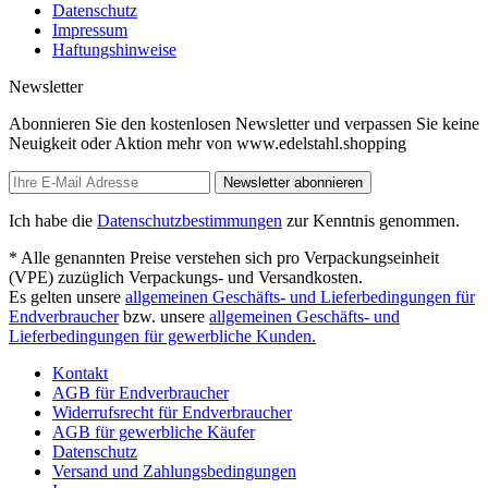
Datenschutz
Impressum
Haftungshinweise
Newsletter
Abonnieren Sie den kostenlosen Newsletter und verpassen Sie keine
Neuigkeit oder Aktion mehr von www.edelstahl.shopping
Newsletter abonnieren
Ich habe die
Datenschutzbestimmungen
zur Kenntnis genommen.
* Alle genannten Preise verstehen sich pro Verpackungseinheit
(VPE) zuzüglich Verpackungs- und Versandkosten.
Es gelten unsere
allgemeinen Geschäfts- und Lieferbedingungen für
Endverbraucher
bzw. unsere
allgemeinen Geschäfts- und
Lieferbedingungen für gewerbliche Kunden.
Kontakt
AGB für Endverbraucher
Widerrufsrecht für Endverbraucher
AGB für gewerbliche Käufer
Datenschutz
Versand und Zahlungsbedingungen