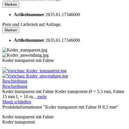
Merken
Artikelnummer
2635.61.17346000
Preis und Lieferzeit auf Anfrage.
Merken
Artikelnummer
2635.61.17346000
Keder transparent mit Fahne
Beschreibung
Beschreibung
Keder transparent mit Fahne Keder transporent Ø = 5,5 mm, Fahne
15 mm L = 10 m...
mehr
Menü schließen
Produktinformationen "Keder transparent mit Fahne Ø 8,5 mm"
Keder transparent mit Fahne
Keder transporent