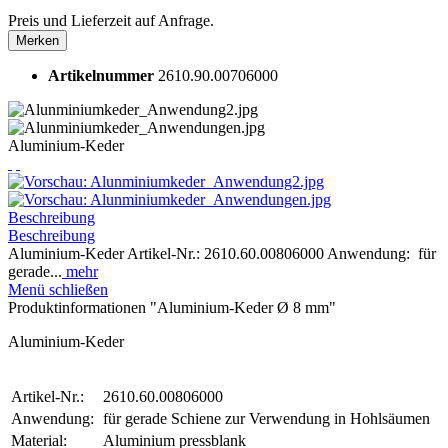
Preis und Lieferzeit auf Anfrage.
Merken
Artikelnummer
2610.90.00706000
Aluminium-Keder
Beschreibung
Beschreibung
Aluminium-Keder Artikel-Nr.: 2610.60.00806000 Anwendung: für
gerade...
mehr
Menü schließen
Produktinformationen "Aluminium-Keder Ø 8 mm"
Aluminium-Keder
Artikel-Nr.:
2610.60.00806000
Anwendung:
für gerade Schiene zur Verwendung in Hohlsäumen
Material:
Aluminium pressblank