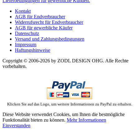
Lieferbedingungen für gewerbliche Kunden.
Kontakt
AGB für Endverbraucher
Widerrufsrecht für Endverbraucher
AGB für gewerbliche Käufer
Datenschutz
Versand und Zahlungsbedingungen
Impressum
Haftungshinweise
Copyright © 2006-2026 by ZODL DESIGN OHG. Alle Rechte
vorbehalten.
Klicken Sie auf das Logo, um weitere Informationen zu PayPal zu erhalten.
Diese Website verwendet Cookies, um Ihnen die bestmögliche
Funktionalität bieten zu können.
Mehr Informationen
Einverstanden