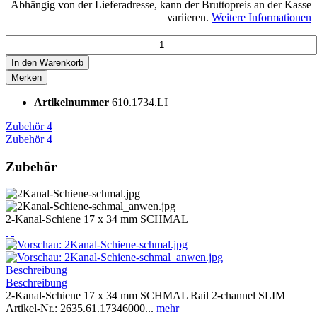
Abhängig von der Lieferadresse, kann der Bruttopreis an der Kasse
variieren.
Weitere Informationen
In den
Warenkorb
Merken
Artikelnummer
610.1734.LI
Zubehör
4
Zubehör
4
Zubehör
2-Kanal-Schiene 17 x 34 mm SCHMAL
Beschreibung
Beschreibung
2-Kanal-Schiene 17 x 34 mm SCHMAL Rail 2-channel SLIM
Artikel-Nr.: 2635.61.17346000...
mehr