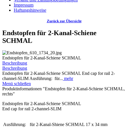
Impressum
Haftungshinweise
Zurück zur Übersicht
Endstopfen für 2-Kanal-Schiene
SCHMAL
Endstopfen für 2-Kanal-Schiene SCHMAL
Beschreibung
Beschreibung
Endstopfen für 2-Kanal-Schiene SCHMAL End cap for rail 2-
channel-SLIM Ausführung: für...
mehr
Menü schließen
Produktinformationen "Endstopfen für 2-Kanal-Schiene SCHMAL,
rechts"
Endstopfen für 2-Kanal-Schiene SCHMAL
End cap for rail 2-channel-SLIM
Ausführung:
für 2-Kanal-Shiene SCHMAL 17 x 34 mm