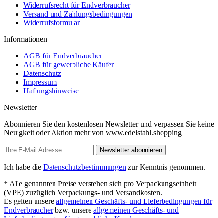
Widerrufsrecht für Endverbraucher
Versand und Zahlungsbedingungen
Widerrufsformular
Informationen
AGB für Endverbraucher
AGB für gewerbliche Käufer
Datenschutz
Impressum
Haftungshinweise
Newsletter
Abonnieren Sie den kostenlosen Newsletter und verpassen Sie keine
Neuigkeit oder Aktion mehr von www.edelstahl.shopping
Newsletter abonnieren
Ich habe die
Datenschutzbestimmungen
zur Kenntnis genommen.
* Alle genannten Preise verstehen sich pro Verpackungseinheit
(VPE) zuzüglich Verpackungs- und Versandkosten.
Es gelten unsere
allgemeinen Geschäfts- und Lieferbedingungen für
Endverbraucher
bzw. unsere
allgemeinen Geschäfts- und