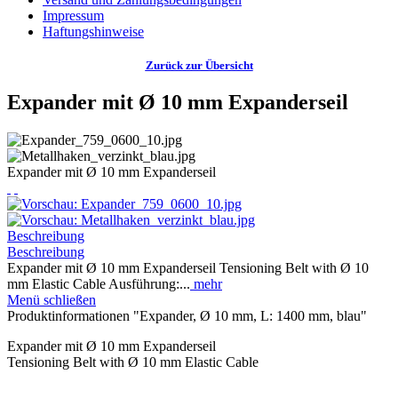
Impressum
Haftungshinweise
Zurück zur Übersicht
Expander mit Ø 10 mm Expanderseil
Expander mit Ø 10 mm Expanderseil
Beschreibung
Beschreibung
Expander mit Ø 10 mm Expanderseil Tensioning Belt with Ø 10
mm Elastic Cable Ausführung:...
mehr
Menü schließen
Produktinformationen "Expander, Ø 10 mm, L: 1400 mm, blau"
Expander mit Ø 10 mm Expanderseil
Tensioning Belt with Ø 10 mm Elastic Cable