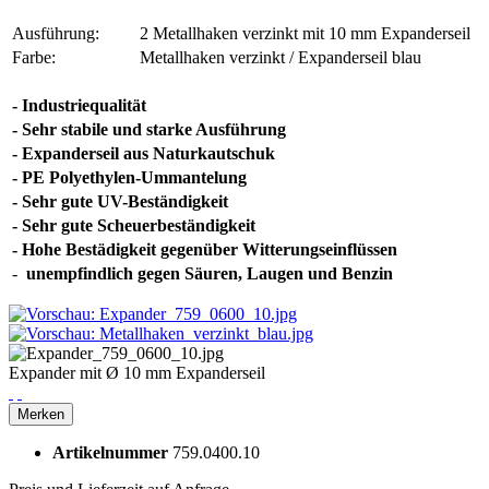
Ausführung:
2 Metallhaken verzinkt mit 10 mm Expanderseil
Farbe:
Metallhaken verzinkt / Expanderseil blau
- Industriequalität
- Sehr stabile und starke Ausführung
- Expanderseil aus Naturkautschuk
- PE Polyethylen-Ummantelung
- Sehr gute UV-Beständigkeit
- Sehr gute Scheuerbeständigkeit
- Hohe Bestädigkeit gegenüber Witterungseinflüssen
-
unempfindlich gegen Säuren, Laugen und Benzin
Expander mit Ø 10 mm Expanderseil
Merken
Artikelnummer
759.0400.10