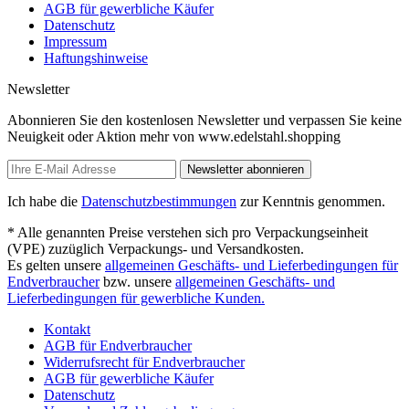
AGB für gewerbliche Käufer
Datenschutz
Impressum
Haftungshinweise
Newsletter
Abonnieren Sie den kostenlosen Newsletter und verpassen Sie keine
Neuigkeit oder Aktion mehr von www.edelstahl.shopping
Newsletter abonnieren
Ich habe die
Datenschutzbestimmungen
zur Kenntnis genommen.
* Alle genannten Preise verstehen sich pro Verpackungseinheit
(VPE) zuzüglich Verpackungs- und Versandkosten.
Es gelten unsere
allgemeinen Geschäfts- und Lieferbedingungen für
Endverbraucher
bzw. unsere
allgemeinen Geschäfts- und
Lieferbedingungen für gewerbliche Kunden.
Kontakt
AGB für Endverbraucher
Widerrufsrecht für Endverbraucher
AGB für gewerbliche Käufer
Datenschutz