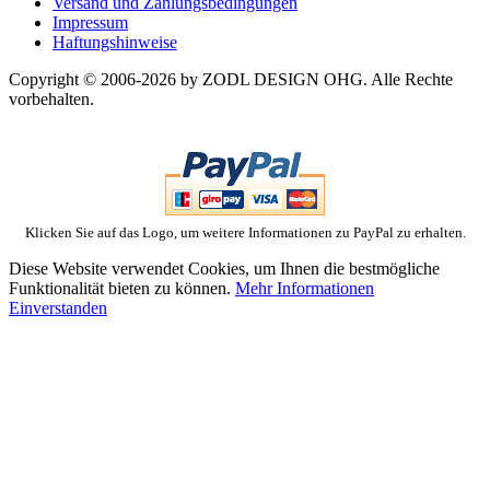
Versand und Zahlungsbedingungen
Impressum
Haftungshinweise
Copyright © 2006-2026 by ZODL DESIGN OHG. Alle Rechte
vorbehalten.
Klicken Sie auf das Logo, um weitere Informationen zu PayPal zu erhalten.
Diese Website verwendet Cookies, um Ihnen die bestmögliche
Funktionalität bieten zu können.
Mehr Informationen
Einverstanden