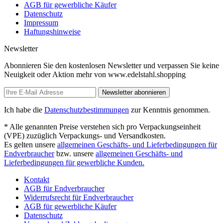
AGB für gewerbliche Käufer
Datenschutz
Impressum
Haftungshinweise
Newsletter
Abonnieren Sie den kostenlosen Newsletter und verpassen Sie keine
Neuigkeit oder Aktion mehr von www.edelstahl.shopping
Newsletter abonnieren
Ich habe die
Datenschutzbestimmungen
zur Kenntnis genommen.
* Alle genannten Preise verstehen sich pro Verpackungseinheit
(VPE) zuzüglich Verpackungs- und Versandkosten.
Es gelten unsere
allgemeinen Geschäfts- und Lieferbedingungen für
Endverbraucher
bzw. unsere
allgemeinen Geschäfts- und
Lieferbedingungen für gewerbliche Kunden.
Kontakt
AGB für Endverbraucher
Widerrufsrecht für Endverbraucher
AGB für gewerbliche Käufer
Datenschutz