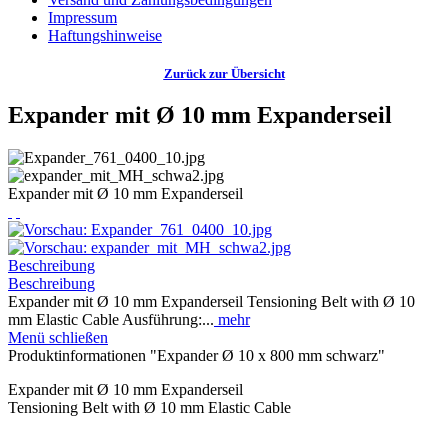
Impressum
Haftungshinweise
Zurück zur Übersicht
Expander mit Ø 10 mm Expanderseil
Expander mit Ø 10 mm Expanderseil
Beschreibung
Beschreibung
Expander mit Ø 10 mm Expanderseil Tensioning Belt with Ø 10
mm Elastic Cable Ausführung:...
mehr
Menü schließen
Produktinformationen "Expander Ø 10 x 800 mm schwarz"
Expander mit Ø 10 mm Expanderseil
Tensioning Belt with Ø 10 mm Elastic Cable