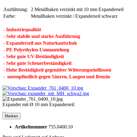
Ausführung:
2 Metallhaken verzinkt mit 10 mm Expanderseil
Farbe:
Metallhaken verzinkt / Expanderseil schwarz
- Industriequalität
- Sehr stabile und starke Ausführung
- Expanderseil aus Naturkautschuk
- PE Polyethylen-Ummantelung
- Sehr gute UV-Beständigkeit
- Sehr gute Scheuerbeständigkeit
- Hohe Bestädigkeit gegenüber Witterungseinflüssen
-
unempfindlich gegen Säuren, Laugen und Benzin
Expander mit Ø 10 mm Expanderseil
Merken
Artikelnummer
755.0400.10