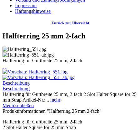
Impressum
Haftungshinweise
Zurück zur Übersicht
Halfterring 25 mm 2-fach
Halfterring für Gurtbreite 25 mm, 2-fach
Beschreibung
Beschreibung
Halfterring für Gurtbreite 25 mm, 2-fach 2 Slot Halter Square for 25
mm Strap Artikel-Nr.:...
mehr
Menü schließen
Produktinformationen "Halfterring 25 mm 2-fach"
Halfterring für Gurtbreite 25 mm, 2-fach
2 Slot Halter Square for 25 mm Strap