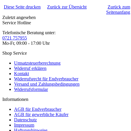
Diese Seite drucken
Zurück zur Übersicht
Zurück zum
Seitenanfang
Zuletzt angesehen
Service Hotline
Telefonische Beratung unter:
0721 757955
Mo-Fr, 09:00 - 17:00 Uhr
Shop Service
Umsatzsteuerberechnung
Widerruf erklären
Kontakt
Widerrufsrecht für Endverbraucher
Versand und Zahlungsbedingungen
Widerrufsformular
Informationen
AGB für Endverbraucher
AGB für gewerbliche Käufer
Datenschutz
Impressum
Haftungshinweise