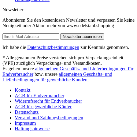
Newsletter
Abonnieren Sie den kostenlosen Newsletter und verpassen Sie keine
Neuigkeit oder Aktion mehr von www.edelstahl.shopping
Newsletter abonnieren
Ich habe die
Datenschutzbestimmungen
zur Kenntnis genommen.
* Alle genannten Preise verstehen sich pro Verpackungseinheit
(VPE) zuzüglich Verpackungs- und Versandkosten.
Es gelten unsere
allgemeinen Geschäfts- und Lieferbedingungen für
Endverbraucher
bzw. unsere
allgemeinen Geschäfts- und
Lieferbedingungen für gewerbliche Kunden.
Kontakt
AGB für Endverbraucher
Widerrufsrecht für Endverbraucher
AGB für gewerbliche Käufer
Datenschutz
Versand und Zahlungsbedingungen
Impressum
Haftungshinweise