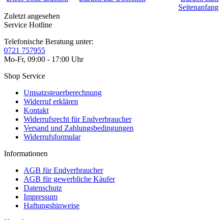
Seitenanfang
Zuletzt angesehen
Service Hotline
Telefonische Beratung unter:
0721 757955
Mo-Fr, 09:00 - 17:00 Uhr
Shop Service
Umsatzsteuerberechnung
Widerruf erklären
Kontakt
Widerrufsrecht für Endverbraucher
Versand und Zahlungsbedingungen
Widerrufsformular
Informationen
AGB für Endverbraucher
AGB für gewerbliche Käufer
Datenschutz
Impressum
Haftungshinweise