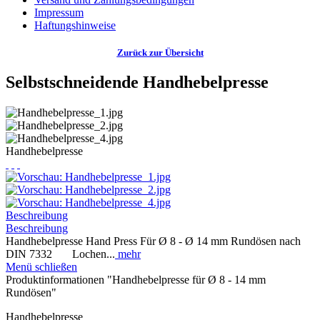
Impressum
Haftungshinweise
Zurück zur Übersicht
Selbstschneidende Handhebelpresse
Handhebelpresse
Beschreibung
Beschreibung
Handhebelpresse Hand Press Für Ø 8 - Ø 14 mm Rundösen nach
DIN 7332 Lochen...
mehr
Menü schließen
Produktinformationen "Handhebelpresse für Ø 8 - 14 mm
Rundösen"
Handhebelpresse