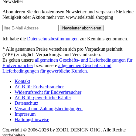
Newsletter
Abonnieren Sie den kostenlosen Newsletter und verpassen Sie keine
Neuigkeit oder Aktion mehr von www.edelstahl.shopping
Newsletter abonnieren
Ich habe die
Datenschutzbestimmungen
zur Kenntnis genommen.
* Alle genannten Preise verstehen sich pro Verpackungseinheit
(VPE) zuzüglich Verpackungs- und Versandkosten.
Es gelten unsere
allgemeinen Geschäfts- und Lieferbedingungen für
Endverbraucher
bzw. unsere
allgemeinen Geschäfts- und
Lieferbedingungen für gewerbliche Kunden.
Kontakt
AGB für Endverbraucher
Widerrufsrecht für Endverbraucher
AGB für gewerbliche Käufer
Datenschutz
Versand und Zahlungsbedingungen
Impressum
Haftungshinweise
Copyright © 2006-2026 by ZODL DESIGN OHG. Alle Rechte
vorbehalten.