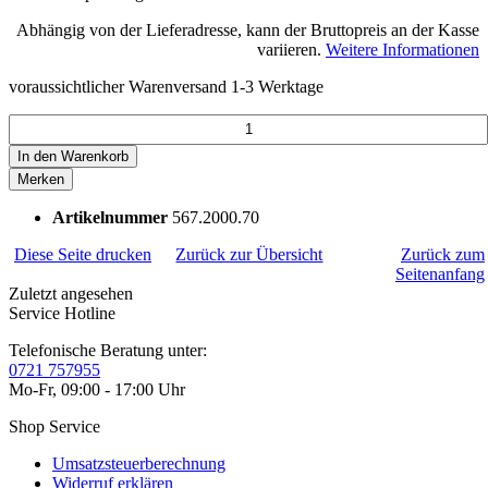
Abhängig von der Lieferadresse, kann der Bruttopreis an der Kasse
variieren.
Weitere Informationen
voraussichtlicher Warenversand 1-3 Werktage
In den
Warenkorb
Merken
Artikelnummer
567.2000.70
Diese Seite drucken
Zurück zur Übersicht
Zurück zum
Seitenanfang
Zuletzt angesehen
Service Hotline
Telefonische Beratung unter:
0721 757955
Mo-Fr, 09:00 - 17:00 Uhr
Shop Service
Umsatzsteuerberechnung
Widerruf erklären