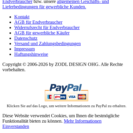
Endverbraucher
bzw. unsere
allgemeinen Geschäfts- und
Lieferbedingungen für gewerbliche Kunden.
Kontakt
AGB für Endverbraucher
Widerrufsrecht für Endverbraucher
AGB für gewerbliche Käufer
Datenschutz
Versand und Zahlungsbedingungen
Impressum
Haftungshinweise
Copyright © 2006-2026 by ZODL DESIGN OHG. Alle Rechte
vorbehalten.
Klicken Sie auf das Logo, um weitere Informationen zu PayPal zu erhalten.
Diese Website verwendet Cookies, um Ihnen die bestmögliche
Funktionalität bieten zu können.
Mehr Informationen
Einverstanden