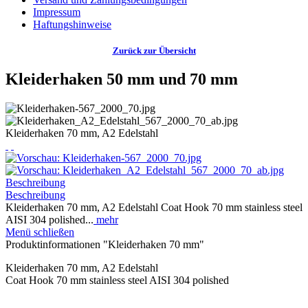
Impressum
Haftungshinweise
Zurück zur Übersicht
Kleiderhaken 50 mm und 70 mm
Kleiderhaken 70 mm, A2 Edelstahl
Beschreibung
Beschreibung
Kleiderhaken 70 mm, A2 Edelstahl Coat Hook 70 mm stainless steel
AISI 304 polished...
mehr
Menü schließen
Produktinformationen "Kleiderhaken 70 mm"
Kleiderhaken 70 mm, A2 Edelstahl
Coat Hook 70 mm stainless steel AISI 304 polished