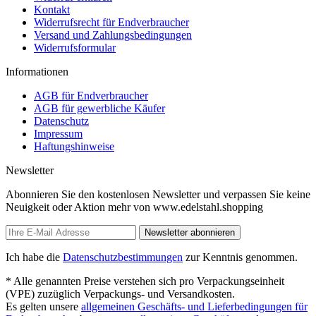
Kontakt
Widerrufsrecht für Endverbraucher
Versand und Zahlungsbedingungen
Widerrufsformular
Informationen
AGB für Endverbraucher
AGB für gewerbliche Käufer
Datenschutz
Impressum
Haftungshinweise
Newsletter
Abonnieren Sie den kostenlosen Newsletter und verpassen Sie keine
Neuigkeit oder Aktion mehr von www.edelstahl.shopping
Newsletter abonnieren
Ich habe die
Datenschutzbestimmungen
zur Kenntnis genommen.
* Alle genannten Preise verstehen sich pro Verpackungseinheit
(VPE) zuzüglich Verpackungs- und Versandkosten.
Es gelten unsere
allgemeinen Geschäfts- und Lieferbedingungen für