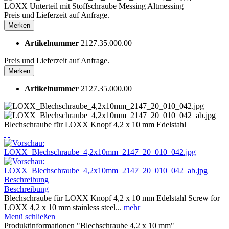
LOXX Unterteil mit Stoffschraube Messing Altmessing
Preis und Lieferzeit auf Anfrage.
Merken
Artikelnummer
2127.35.000.00
Preis und Lieferzeit auf Anfrage.
Merken
Artikelnummer
2127.35.000.00
Blechschraube für LOXX Knopf 4,2 x 10 mm Edelstahl
Beschreibung
Beschreibung
Blechschraube für LOXX Knopf 4,2 x 10 mm Edelstahl Screw for
LOXX 4,2 x 10 mm stainless steel...
mehr
Menü schließen
Produktinformationen "Blechschraube 4,2 x 10 mm"