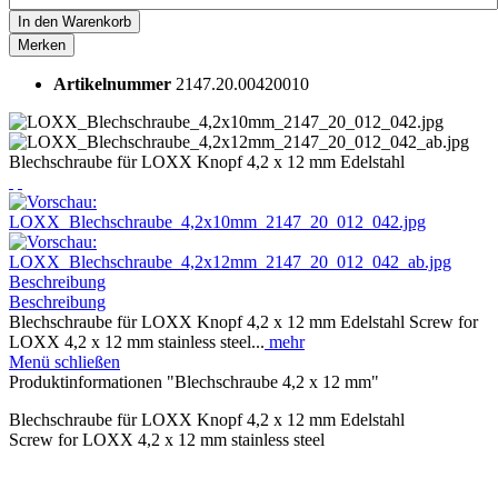
In den
Warenkorb
Merken
Artikelnummer
2147.20.00420010
Blechschraube für LOXX Knopf 4,2 x 12 mm Edelstahl
Beschreibung
Beschreibung
Blechschraube für LOXX Knopf 4,2 x 12 mm Edelstahl Screw for
LOXX 4,2 x 12 mm stainless steel...
mehr
Menü schließen
Produktinformationen "Blechschraube 4,2 x 12 mm"
Blechschraube für LOXX Knopf 4,2 x 12 mm Edelstahl
Screw for LOXX 4,2 x 12 mm stainless steel