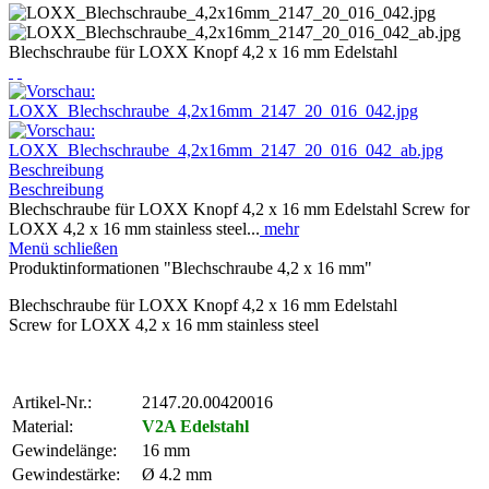
Blechschraube für LOXX Knopf 4,2 x 16 mm Edelstahl
Beschreibung
Beschreibung
Blechschraube für LOXX Knopf 4,2 x 16 mm Edelstahl Screw for
LOXX 4,2 x 16 mm stainless steel...
mehr
Menü schließen
Produktinformationen "Blechschraube 4,2 x 16 mm"
Blechschraube für LOXX Knopf 4,2 x 16 mm Edelstahl
Screw for LOXX 4,2 x 16 mm stainless steel
Artikel-Nr.:
2147.20.00420016
Material:
V2A Edelstahl
Gewindelänge:
16 mm
Gewindestärke:
Ø 4.2 mm