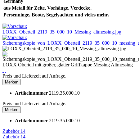
Germany
aus Metall für Zelte,
Vorhänge, Verdecke,
Persenninge
, Boote, Segelyachten und vieles mehr.
LOXX Oberteil mit großer, glatter Griffkappe Messing Altmessing
Preis und Lieferzeit auf Anfrage.
Merken
Artikelnummer
2119.35.000.10
Preis und Lieferzeit auf Anfrage.
Merken
Artikelnummer
2119.35.000.10
Zubehör
14
Zubehör
14