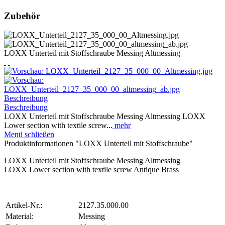
Zubehör
LOXX Unterteil mit Stoffschraube Messing Altmessing
Beschreibung
Beschreibung
LOXX Unterteil mit Stoffschraube Messing Altmessing LOXX
Lower section with textile screw...
mehr
Menü schließen
Produktinformationen "LOXX Unterteil mit Stoffschraube"
LOXX Unterteil mit Stoffschraube Messing Altmessing
LOXX Lower section with textile screw Antique Brass
Artikel-Nr.:
2127.35.000.00
Material:
Messing