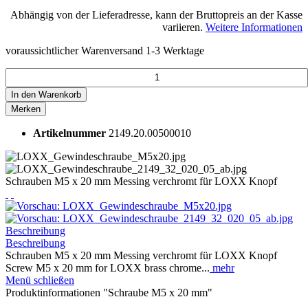
Abhängig von der Lieferadresse, kann der Bruttopreis an der Kasse
variieren.
Weitere Informationen
voraussichtlicher Warenversand 1-3 Werktage
In den
Warenkorb
Merken
Artikelnummer
2149.20.00500010
Schrauben M5 x 20 mm Messing verchromt für LOXX Knopf
Beschreibung
Beschreibung
Schrauben M5 x 20 mm Messing verchromt für LOXX Knopf
Screw M5 x 20 mm for LOXX brass chrome...
mehr
Menü schließen
Produktinformationen "Schraube M5 x 20 mm"