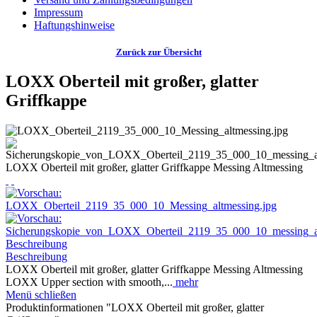
Impressum
Haftungshinweise
Zurück zur Übersicht
LOXX Oberteil mit großer, glatter
Griffkappe
LOXX Oberteil mit großer, glatter Griffkappe Messing Altmessing
Beschreibung
Beschreibung
LOXX Oberteil mit großer, glatter Griffkappe Messing Altmessing
LOXX Upper section with smooth,...
mehr
Menü schließen
Produktinformationen "LOXX Oberteil mit großer, glatter