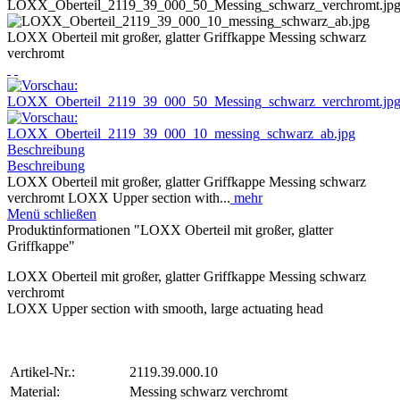
LOXX Oberteil mit großer, glatter Griffkappe Messing schwarz
verchromt
Beschreibung
Beschreibung
LOXX Oberteil mit großer, glatter Griffkappe Messing schwarz
verchromt LOXX Upper section with...
mehr
Menü schließen
Produktinformationen "LOXX Oberteil mit großer, glatter
Griffkappe"
LOXX Oberteil mit großer, glatter Griffkappe Messing schwarz
verchromt
LOXX Upper section with smooth, large actuating head
Artikel-Nr.:
2119.39.000.10
Material:
Messing schwarz verchromt