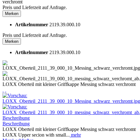
verchromt
Preis und Lieferzeit auf Anfrage.
Merken
Artikelnummer
2119.39.000.10
Preis und Lieferzeit auf Anfrage.
Merken
Artikelnummer
2119.39.000.10
LOXX Oberteil mit kleiner Griffkappe Messing schwarz verchromt
Beschreibung
Beschreibung
LOXX Oberteil mit kleiner Griffkappe Messing schwarz verchromt
LOXX Upper secion with small...
mehr