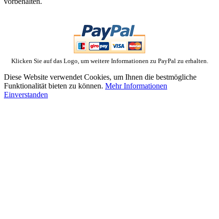
vorbehalten.
Klicken Sie auf das Logo, um weitere Informationen zu PayPal zu erhalten.
Diese Website verwendet Cookies, um Ihnen die bestmögliche
Funktionalität bieten zu können.
Mehr Informationen
Einverstanden