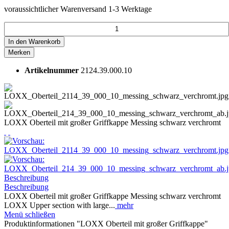
voraussichtlicher Warenversand 1-3 Werktage
In den
Warenkorb
Merken
Artikelnummer
2124.39.000.10
LOXX Oberteil mit großer Griffkappe Messing schwarz verchromt
Beschreibung
Beschreibung
LOXX Oberteil mit großer Griffkappe Messing schwarz verchromt
LOXX Upper section with large...
mehr
Menü schließen
Produktinformationen "LOXX Oberteil mit großer Griffkappe"