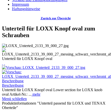
Impressum
Haftungshinweise
Zurück zur Übersicht
Unterteil für LOXX Knopf oval zum
Schrauben
Unterteil für LOXX Knopf oval
Beschreibung
Beschreibung
Unterteil für LOXX Knopf oval Lower section for LOXX knob
oval Artikel-Nr.: ...
mehr
Menü schließen
Produktinformationen "Unterteil passend für LOXX und TENAX
Oberteile"