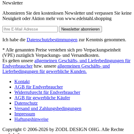
Newsletter
Abonnieren Sie den kostenlosen Newsletter und verpassen Sie keine
Neuigkeit oder Aktion mehr von www.edelstahl.shopping
Newsletter abonnieren
Ich habe die
Datenschutzbestimmungen
zur Kenntnis genommen.
* Alle genannten Preise verstehen sich pro Verpackungseinheit
(VPE) zuzüglich Verpackungs- und Versandkosten.
Es gelten unsere
allgemeinen Geschäfts- und Lieferbedingungen für
Endverbraucher
bzw. unsere
allgemeinen Geschäfts- und
Lieferbedingungen für gewerbliche Kunden.
Kontakt
AGB für Endverbraucher
Widerrufsrecht für Endverbraucher
AGB für gewerbliche Käufer
Datenschutz
Versand und Zahlungsbedingungen
Impressum
Haftungshinweise
Copyright © 2006-2026 by ZODL DESIGN OHG. Alle Rechte