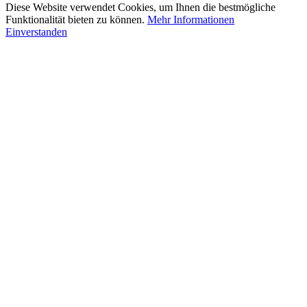
Diese Website verwendet Cookies, um Ihnen die bestmögliche
Funktionalität bieten zu können.
Mehr Informationen
Einverstanden