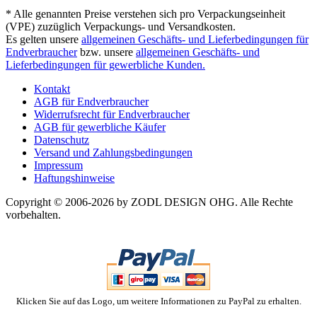
* Alle genannten Preise verstehen sich pro Verpackungseinheit
(VPE) zuzüglich Verpackungs- und Versandkosten.
Es gelten unsere
allgemeinen Geschäfts- und Lieferbedingungen für
Endverbraucher
bzw. unsere
allgemeinen Geschäfts- und
Lieferbedingungen für gewerbliche Kunden.
Kontakt
AGB für Endverbraucher
Widerrufsrecht für Endverbraucher
AGB für gewerbliche Käufer
Datenschutz
Versand und Zahlungsbedingungen
Impressum
Haftungshinweise
Copyright © 2006-2026 by ZODL DESIGN OHG. Alle Rechte
vorbehalten.
Klicken Sie auf das Logo, um weitere Informationen zu PayPal zu erhalten.