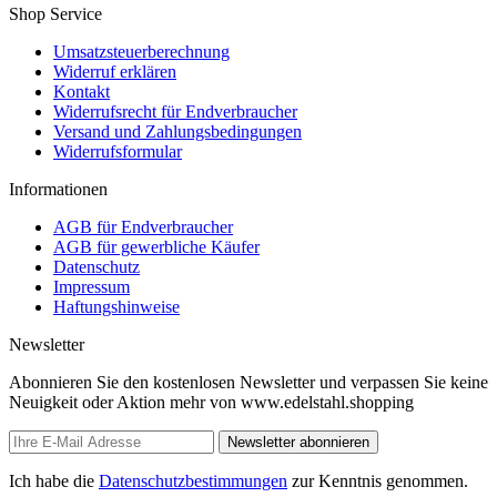
Shop Service
Umsatzsteuerberechnung
Widerruf erklären
Kontakt
Widerrufsrecht für Endverbraucher
Versand und Zahlungsbedingungen
Widerrufsformular
Informationen
AGB für Endverbraucher
AGB für gewerbliche Käufer
Datenschutz
Impressum
Haftungshinweise
Newsletter
Abonnieren Sie den kostenlosen Newsletter und verpassen Sie keine
Neuigkeit oder Aktion mehr von www.edelstahl.shopping
Newsletter abonnieren
Ich habe die
Datenschutzbestimmungen
zur Kenntnis genommen.