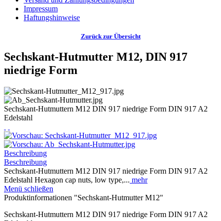
Impressum
Haftungshinweise
Zurück zur Übersicht
Sechskant-Hutmutter M12, DIN 917
niedrige Form
Sechskant-Hutmuttern M12 DIN 917 niedrige Form DIN 917 A2
Edelstahl
Beschreibung
Beschreibung
Sechskant-Hutmuttern M12 DIN 917 niedrige Form DIN 917 A2
Edelstahl Hexagon cap nuts, low type,...
mehr
Menü schließen
Produktinformationen "Sechskant-Hutmutter M12"
Sechskant-Hutmuttern M12 DIN 917 niedrige Form DIN 917 A2