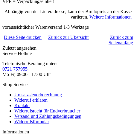
VPE = Verpackungseinheit
Abhängig von der Lieferadresse, kann der Bruttopreis an der Kasse
variieren.
Weitere Informationen
voraussichtlicher Warenversand 1-3 Werktage
Diese Seite drucken
Zurück zur Übersicht
Zurück zum
Seitenanfang
Zuletzt angesehen
Service Hotline
Telefonische Beratung unter:
0721 757955
Mo-Fr, 09:00 - 17:00 Uhr
Shop Service
Umsatzsteuerberechnung
Widerruf erklären
Kontakt
Widerrufsrecht für Endverbraucher
Versand und Zahlungsbedingungen
Widerrufsformular
Informationen