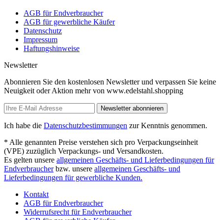
AGB für Endverbraucher
AGB für gewerbliche Käufer
Datenschutz
Impressum
Haftungshinweise
Newsletter
Abonnieren Sie den kostenlosen Newsletter und verpassen Sie keine
Neuigkeit oder Aktion mehr von www.edelstahl.shopping
Newsletter abonnieren
Ich habe die
Datenschutzbestimmungen
zur Kenntnis genommen.
* Alle genannten Preise verstehen sich pro Verpackungseinheit
(VPE) zuzüglich Verpackungs- und Versandkosten.
Es gelten unsere
allgemeinen Geschäfts- und Lieferbedingungen für
Endverbraucher
bzw. unsere
allgemeinen Geschäfts- und
Lieferbedingungen für gewerbliche Kunden.
Kontakt
AGB für Endverbraucher
Widerrufsrecht für Endverbraucher