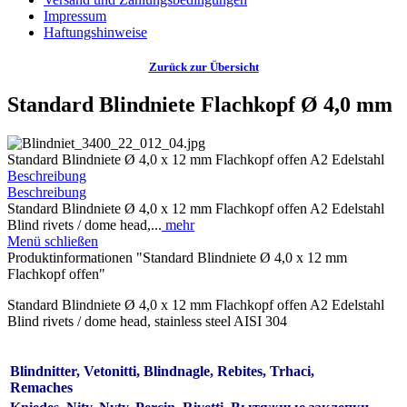
Impressum
Haftungshinweise
Zurück zur Übersicht
Standard Blindniete Flachkopf Ø 4,0 mm
Standard Blindniete Ø 4,0 x 12 mm Flachkopf offen A2 Edelstahl
Beschreibung
Beschreibung
Standard Blindniete Ø 4,0 x 12 mm Flachkopf offen A2 Edelstahl
Blind rivets / dome head,...
mehr
Menü schließen
Produktinformationen "Standard Blindniete Ø 4,0 x 12 mm
Flachkopf offen"
Standard Blindniete Ø 4,0 x 12 mm Flachkopf offen A2 Edelstahl
Blind rivets / dome head, stainless steel AISI 304
Blindnitter, Vetonitti, Blindnagle, Rebites, Trhaci,
Remaches