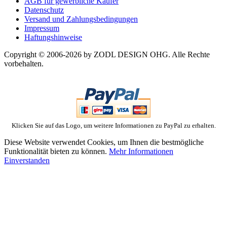
AGB für gewerbliche Käufer
Datenschutz
Versand und Zahlungsbedingungen
Impressum
Haftungshinweise
Copyright © 2006-2026 by ZODL DESIGN OHG. Alle Rechte
vorbehalten.
Klicken Sie auf das Logo, um weitere Informationen zu PayPal zu erhalten.
Diese Website verwendet Cookies, um Ihnen die bestmögliche
Funktionalität bieten zu können.
Mehr Informationen
Einverstanden