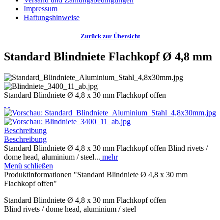
Impressum
Haftungshinweise
Zurück zur Übersicht
Standard Blindniete Flachkopf Ø 4,8 mm
Standard Blindniete Ø 4,8 x 30 mm Flachkopf offen
Beschreibung
Beschreibung
Standard Blindniete Ø 4,8 x 30 mm Flachkopf offen Blind rivets /
dome head, aluminium / steel...
mehr
Menü schließen
Produktinformationen "Standard Blindniete Ø 4,8 x 30 mm
Flachkopf offen"
Standard Blindniete Ø 4,8 x 30 mm Flachkopf offen
Blind rivets / dome head, aluminium / steel