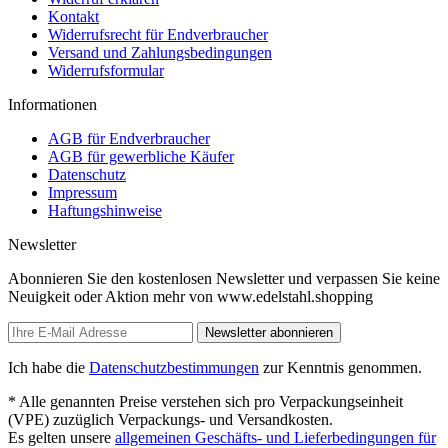
Kontakt
Widerrufsrecht für Endverbraucher
Versand und Zahlungsbedingungen
Widerrufsformular
Informationen
AGB für Endverbraucher
AGB für gewerbliche Käufer
Datenschutz
Impressum
Haftungshinweise
Newsletter
Abonnieren Sie den kostenlosen Newsletter und verpassen Sie keine
Neuigkeit oder Aktion mehr von www.edelstahl.shopping
Newsletter abonnieren
Ich habe die
Datenschutzbestimmungen
zur Kenntnis genommen.
* Alle genannten Preise verstehen sich pro Verpackungseinheit
(VPE) zuzüglich Verpackungs- und Versandkosten.
Es gelten unsere
allgemeinen Geschäfts- und Lieferbedingungen für