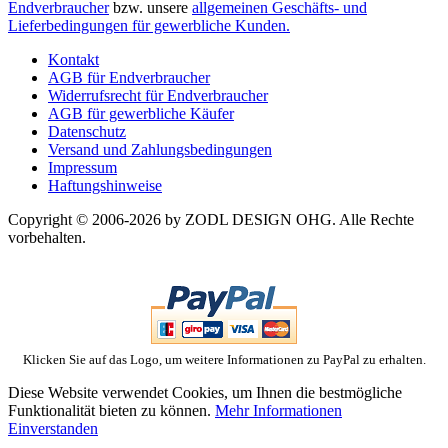
Endverbraucher
bzw. unsere
allgemeinen Geschäfts- und
Lieferbedingungen für gewerbliche Kunden.
Kontakt
AGB für Endverbraucher
Widerrufsrecht für Endverbraucher
AGB für gewerbliche Käufer
Datenschutz
Versand und Zahlungsbedingungen
Impressum
Haftungshinweise
Copyright © 2006-2026 by ZODL DESIGN OHG. Alle Rechte
vorbehalten.
Klicken Sie auf das Logo, um weitere Informationen zu PayPal zu erhalten.
Diese Website verwendet Cookies, um Ihnen die bestmögliche
Funktionalität bieten zu können.
Mehr Informationen
Einverstanden