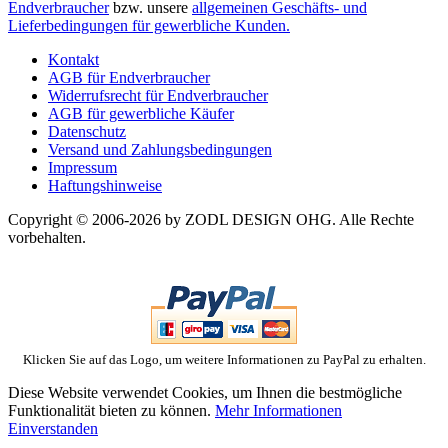
Endverbraucher
bzw. unsere
allgemeinen Geschäfts- und
Lieferbedingungen für gewerbliche Kunden.
Kontakt
AGB für Endverbraucher
Widerrufsrecht für Endverbraucher
AGB für gewerbliche Käufer
Datenschutz
Versand und Zahlungsbedingungen
Impressum
Haftungshinweise
Copyright © 2006-2026 by ZODL DESIGN OHG. Alle Rechte
vorbehalten.
Klicken Sie auf das Logo, um weitere Informationen zu PayPal zu erhalten.
Diese Website verwendet Cookies, um Ihnen die bestmögliche
Funktionalität bieten zu können.
Mehr Informationen
Einverstanden