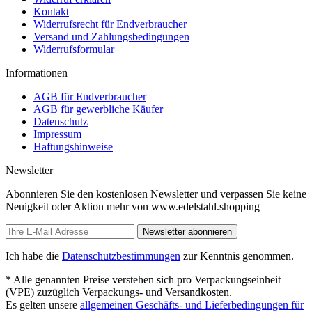
Kontakt
Widerrufsrecht für Endverbraucher
Versand und Zahlungsbedingungen
Widerrufsformular
Informationen
AGB für Endverbraucher
AGB für gewerbliche Käufer
Datenschutz
Impressum
Haftungshinweise
Newsletter
Abonnieren Sie den kostenlosen Newsletter und verpassen Sie keine
Neuigkeit oder Aktion mehr von www.edelstahl.shopping
Newsletter abonnieren
Ich habe die
Datenschutzbestimmungen
zur Kenntnis genommen.
* Alle genannten Preise verstehen sich pro Verpackungseinheit
(VPE) zuzüglich Verpackungs- und Versandkosten.
Es gelten unsere
allgemeinen Geschäfts- und Lieferbedingungen für