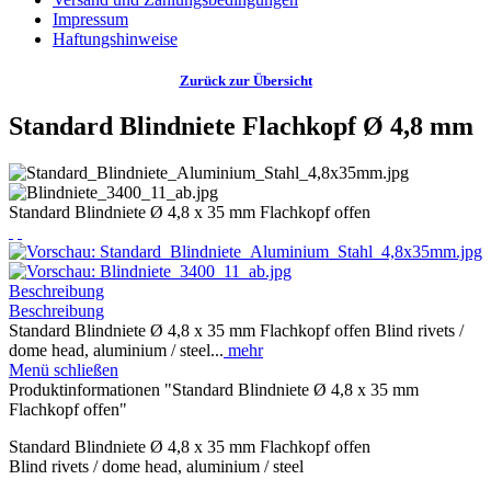
Impressum
Haftungshinweise
Zurück zur Übersicht
Standard Blindniete Flachkopf Ø 4,8 mm
Standard Blindniete Ø 4,8 x 35 mm Flachkopf offen
Beschreibung
Beschreibung
Standard Blindniete Ø 4,8 x 35 mm Flachkopf offen Blind rivets /
dome head, aluminium / steel...
mehr
Menü schließen
Produktinformationen "Standard Blindniete Ø 4,8 x 35 mm
Flachkopf offen"
Standard Blindniete Ø 4,8 x 35 mm Flachkopf offen
Blind rivets / dome head, aluminium / steel