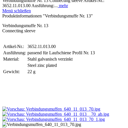
Verbindungsmuffe Nr. 13 Connecting sleeve Artikel-Nr.:
3652.11.013.00 Ausführung:...
mehr
Menü schließen
Produktinformationen "Verbindungsmuffe Nr. 13"
Verbindungsmuffe Nr. 13
Connecting sleeve
Artikel-Nr.:
3652.11.013.00
Ausführung:
passend für Laufschiene Profil Nr. 13
Material:
Stahl galvanisch verzinkt
Steel zinc plated
Gewicht:
22 g