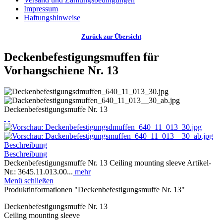
Impressum
Haftungshinweise
Zurück zur Übersicht
Deckenbefestigungsmuffen für
Vorhangschiene Nr. 13
Deckenbefestigungsmuffe Nr. 13
Beschreibung
Beschreibung
Deckenbefestigungsmuffe Nr. 13 Ceiling mounting sleeve Artikel-
Nr.: 3645.11.013.00...
mehr
Menü schließen
Produktinformationen "Deckenbefestigungsmuffe Nr. 13"
Deckenbefestigungsmuffe Nr. 13
Ceiling mounting sleeve