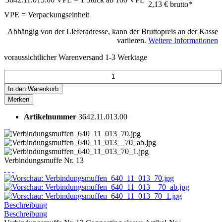
2,13 €
brutto*
VPE = Verpackungseinheit
Abhängig von der Lieferadresse, kann der Bruttopreis an der Kasse
variieren.
Weitere Informationen
voraussichtlicher Warenversand 1-3 Werktage
In den
Warenkorb
Merken
Artikelnummer
3642.11.013.00
Verbindungsmuffe Nr. 13
Beschreibung
Beschreibung