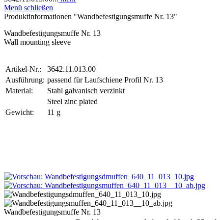
Menü schließen
Produktinformationen "Wandbefestigungsmuffe Nr. 13"
Wandbefestigungsmuffe Nr. 13
Wall mounting sleeve
Artikel-Nr.:
3642.11.013.00
Ausführung:
passend für Laufschiene Profil Nr. 13
Material:
Stahl galvanisch verzinkt
Steel zinc plated
Gewicht:
11 g
Wandbefestigungsmuffe Nr. 13