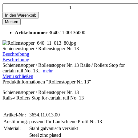
In den
Warenkorb
Merken
Artikelnummer
3640.11.00136000
Schienenstopper / Rollenstopper Nr. 13
Beschreibung
Beschreibung
Schienenstopper / Rollenstopper Nr. 13 Rails-/ Rollers Stop for
curtain rail No. 13...
mehr
Menü schließen
Produktinformationen "Rollenstopper Nr. 13"
Schienenstopper / Rollenstopper Nr. 13
Rails-/ Rollers Stop for curtain rail No. 13
Artikel-Nr.:
3654.11.013.00
Ausführung:
passend für Laufschiene Profil Nr. 13
Material:
Stahl galvanisch verzinkt
Steel zinc plated