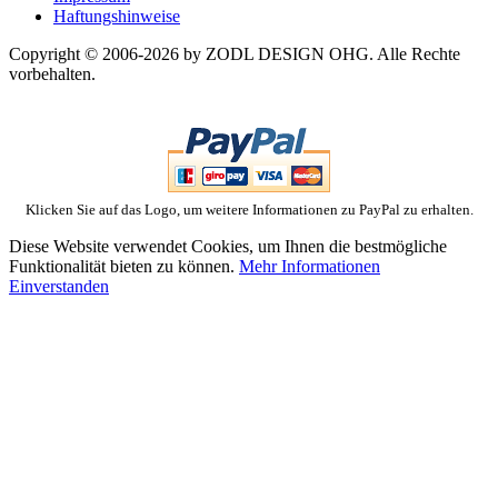
Haftungshinweise
Copyright © 2006-2026 by ZODL DESIGN OHG. Alle Rechte
vorbehalten.
Klicken Sie auf das Logo, um weitere Informationen zu PayPal zu erhalten.
Diese Website verwendet Cookies, um Ihnen die bestmögliche
Funktionalität bieten zu können.
Mehr Informationen
Einverstanden