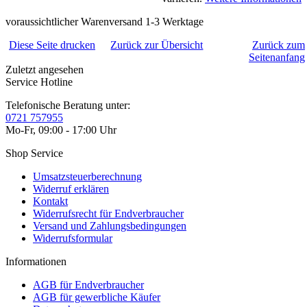
voraussichtlicher Warenversand 1-3 Werktage
Diese Seite drucken
Zurück zur Übersicht
Zurück zum
Seitenanfang
Zuletzt angesehen
Service Hotline
Telefonische Beratung unter:
0721 757955
Mo-Fr, 09:00 - 17:00 Uhr
Shop Service
Umsatzsteuerberechnung
Widerruf erklären
Kontakt
Widerrufsrecht für Endverbraucher
Versand und Zahlungsbedingungen
Widerrufsformular
Informationen
AGB für Endverbraucher
AGB für gewerbliche Käufer