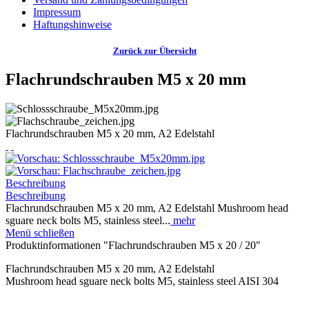
Impressum
Haftungshinweise
Zurück zur Übersicht
Flachrundschrauben M5 x 20 mm
Flachrundschrauben M5 x 20 mm, A2 Edelstahl
Beschreibung
Beschreibung
Flachrundschrauben M5 x 20 mm, A2 Edelstahl Mushroom head
sguare neck bolts M5, stainless steel...
mehr
Menü schließen
Produktinformationen "Flachrundschrauben M5 x 20 / 20"
Flachrundschrauben M5 x 20 mm, A2 Edelstahl
Mushroom head sguare neck bolts M5, stainless steel AISI 304