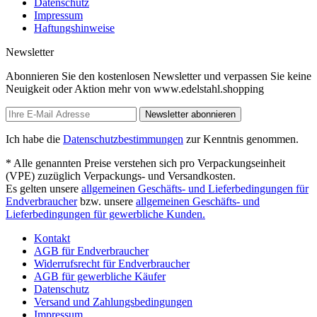
Datenschutz
Impressum
Haftungshinweise
Newsletter
Abonnieren Sie den kostenlosen Newsletter und verpassen Sie keine
Neuigkeit oder Aktion mehr von www.edelstahl.shopping
Newsletter abonnieren
Ich habe die
Datenschutzbestimmungen
zur Kenntnis genommen.
* Alle genannten Preise verstehen sich pro Verpackungseinheit
(VPE) zuzüglich Verpackungs- und Versandkosten.
Es gelten unsere
allgemeinen Geschäfts- und Lieferbedingungen für
Endverbraucher
bzw. unsere
allgemeinen Geschäfts- und
Lieferbedingungen für gewerbliche Kunden.
Kontakt
AGB für Endverbraucher
Widerrufsrecht für Endverbraucher
AGB für gewerbliche Käufer
Datenschutz
Versand und Zahlungsbedingungen
Impressum