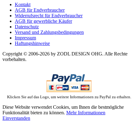
Kontakt
AGB für Endverbraucher
Widerrufsrecht für Endverbraucher
AGB für gewerbliche Käufer
Datenschutz
Versand und Zahlungsbedingungen
Impressum
Haftungshinweise
Copyright © 2006-2026 by ZODL DESIGN OHG. Alle Rechte
vorbehalten.
Klicken Sie auf das Logo, um weitere Informationen zu PayPal zu erhalten.
Diese Website verwendet Cookies, um Ihnen die bestmögliche
Funktionalität bieten zu können.
Mehr Informationen
Einverstanden