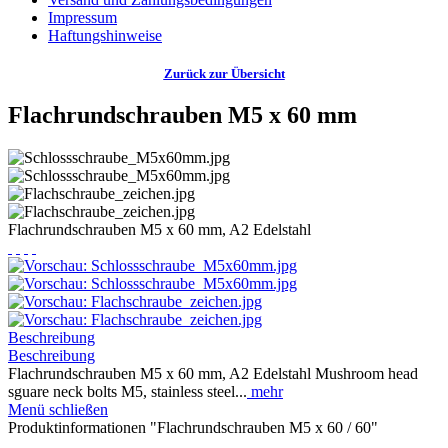
Impressum
Haftungshinweise
Zurück zur Übersicht
Flachrundschrauben M5 x 60 mm
Flachrundschrauben M5 x 60 mm, A2 Edelstahl
Beschreibung
Beschreibung
Flachrundschrauben M5 x 60 mm, A2 Edelstahl Mushroom head
sguare neck bolts M5, stainless steel...
mehr
Menü schließen
Produktinformationen "Flachrundschrauben M5 x 60 / 60"