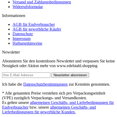
Versand und Zahlungsbedingungen
Widerrufsformular
Informationen
AGB für Endverbraucher
AGB für gewerbliche Käufer
Datenschutz
Impressum
Haftungshinweise
Newsletter
Abonnieren Sie den kostenlosen Newsletter und verpassen Sie keine
Neuigkeit oder Aktion mehr von www.edelstahl.shopping
Newsletter abonnieren
Ich habe die
Datenschutzbestimmungen
zur Kenntnis genommen.
* Alle genannten Preise verstehen sich pro Verpackungseinheit
(VPE) zuzüglich Verpackungs- und Versandkosten.
Es gelten unsere
allgemeinen Geschäfts- und Lieferbedingungen für
Endverbraucher
bzw. unsere
allgemeinen Geschäfts- und
Lieferbedingungen für gewerbliche Kunden.