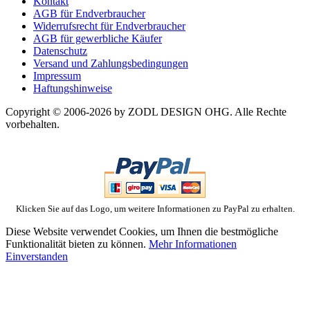
Kontakt
AGB für Endverbraucher
Widerrufsrecht für Endverbraucher
AGB für gewerbliche Käufer
Datenschutz
Versand und Zahlungsbedingungen
Impressum
Haftungshinweise
Copyright © 2006-2026 by ZODL DESIGN OHG. Alle Rechte
vorbehalten.
Klicken Sie auf das Logo, um weitere Informationen zu PayPal zu erhalten.
Diese Website verwendet Cookies, um Ihnen die bestmögliche
Funktionalität bieten zu können.
Mehr Informationen
Einverstanden