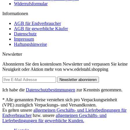
Widerrufsformular
Informationen
AGB für Endverbraucher
AGB für gewerbliche Käufer
Datenschutz
Impressum
Haftungshinweise
Newsletter
Abonnieren Sie den kostenlosen Newsletter und verpassen Sie keine
Neuigkeit oder Aktion mehr von www.edelstahl.shopping
Newsletter abonnieren
Ich habe die
Datenschutzbestimmungen
zur Kenntnis genommen.
* Alle genannten Preise verstehen sich pro Verpackungseinheit
(VPE) zuzüglich Verpackungs- und Versandkosten.
Es gelten unsere
allgemeinen Geschäfts- und Lieferbedingungen für
Endverbraucher
bzw. unsere
allgemeinen Geschäfts- und
Lieferbedingungen für gewerbliche Kunden.