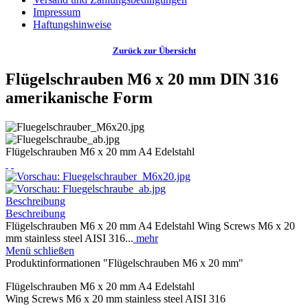
Impressum
Haftungshinweise
Zurück zur Übersicht
Flügelschrauben M6 x 20 mm DIN 316
amerikanische Form
Flügelschrauben M6 x 20 mm A4 Edelstahl
Beschreibung
Beschreibung
Flügelschrauben M6 x 20 mm A4 Edelstahl Wing Screws M6 x 20
mm stainless steel AISI 316...
mehr
Menü schließen
Produktinformationen "Flügelschrauben M6 x 20 mm"
Flügelschrauben M6 x 20 mm A4 Edelstahl
Wing Screws M6 x 20 mm stainless steel AISI 316