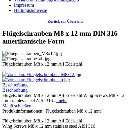
Impressum
Haftungshinweise
Zurück zur Übersicht
Flügelschrauben M8 x 12 mm DIN 316
amerikanische Form
Flügelschrauben M8 x 12 mm A4 Edelstahl
Beschreibung
Beschreibung
Flügelschrauben M8 x 12 mm A4 Edelstahl Wing Screws M8 x 12
mm stainless steel AISI 316...
mehr
Menü schließen
Produktinformationen "Flügelschrauben M8 x 12 mm"
Flügelschrauben M8 x 12 mm A4 Edelstahl
Wing Screws M8 x 12 mm stainless steel AISI 316