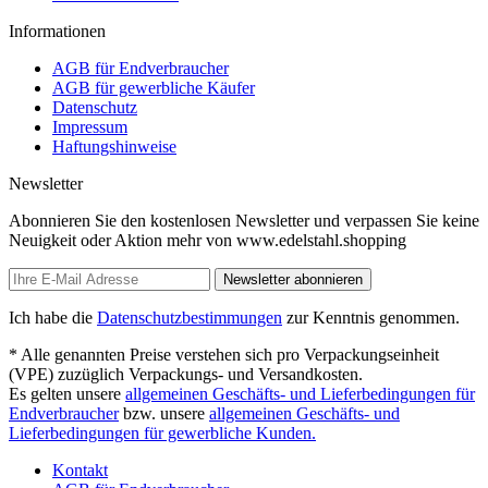
Informationen
AGB für Endverbraucher
AGB für gewerbliche Käufer
Datenschutz
Impressum
Haftungshinweise
Newsletter
Abonnieren Sie den kostenlosen Newsletter und verpassen Sie keine
Neuigkeit oder Aktion mehr von www.edelstahl.shopping
Newsletter abonnieren
Ich habe die
Datenschutzbestimmungen
zur Kenntnis genommen.
* Alle genannten Preise verstehen sich pro Verpackungseinheit
(VPE) zuzüglich Verpackungs- und Versandkosten.
Es gelten unsere
allgemeinen Geschäfts- und Lieferbedingungen für
Endverbraucher
bzw. unsere
allgemeinen Geschäfts- und
Lieferbedingungen für gewerbliche Kunden.
Kontakt