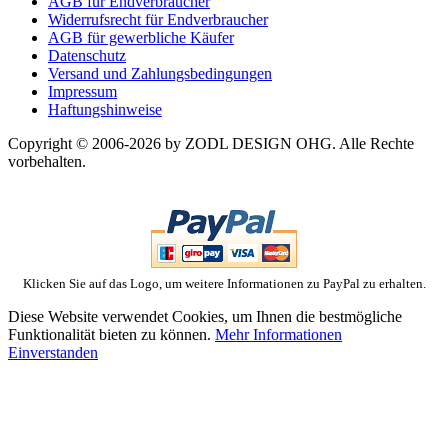
AGB für Endverbraucher
Widerrufsrecht für Endverbraucher
AGB für gewerbliche Käufer
Datenschutz
Versand und Zahlungsbedingungen
Impressum
Haftungshinweise
Copyright © 2006-2026 by ZODL DESIGN OHG. Alle Rechte
vorbehalten.
Klicken Sie auf das Logo, um weitere Informationen zu PayPal zu erhalten.
Diese Website verwendet Cookies, um Ihnen die bestmögliche
Funktionalität bieten zu können.
Mehr Informationen
Einverstanden