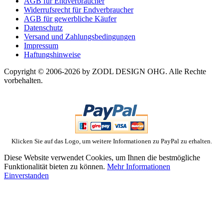
AGB für Endverbraucher
Widerrufsrecht für Endverbraucher
AGB für gewerbliche Käufer
Datenschutz
Versand und Zahlungsbedingungen
Impressum
Haftungshinweise
Copyright © 2006-2026 by ZODL DESIGN OHG. Alle Rechte
vorbehalten.
Klicken Sie auf das Logo, um weitere Informationen zu PayPal zu erhalten.
Diese Website verwendet Cookies, um Ihnen die bestmögliche
Funktionalität bieten zu können.
Mehr Informationen
Einverstanden