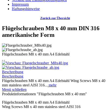
Impressum
Haftungshinweise
Zurück zur Übersicht
Flügelschrauben M8 x 40 mm DIN 316
amerikanische Form
Flügelschrauben M8 x 40 mm A4 Edelstahl
Beschreibung
Beschreibung
Flügelschrauben M8 x 40 mm A4 Edelstahl Wing Screws M8 x 40
mm stainless steel AISI 316...
mehr
Menü schließen
Produktinformationen "Flügelschrauben M8 x 40 mm"
Flügelschrauben M8 x 40 mm A4 Edelstahl
Wing Screws M8 x 40 mm stainless steel AISI 316