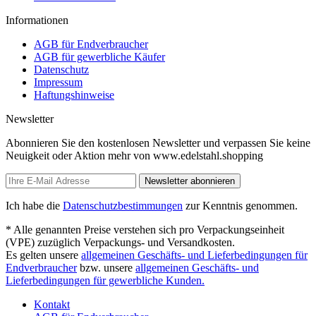
Informationen
AGB für Endverbraucher
AGB für gewerbliche Käufer
Datenschutz
Impressum
Haftungshinweise
Newsletter
Abonnieren Sie den kostenlosen Newsletter und verpassen Sie keine
Neuigkeit oder Aktion mehr von www.edelstahl.shopping
Newsletter abonnieren
Ich habe die
Datenschutzbestimmungen
zur Kenntnis genommen.
* Alle genannten Preise verstehen sich pro Verpackungseinheit
(VPE) zuzüglich Verpackungs- und Versandkosten.
Es gelten unsere
allgemeinen Geschäfts- und Lieferbedingungen für
Endverbraucher
bzw. unsere
allgemeinen Geschäfts- und
Lieferbedingungen für gewerbliche Kunden.
Kontakt