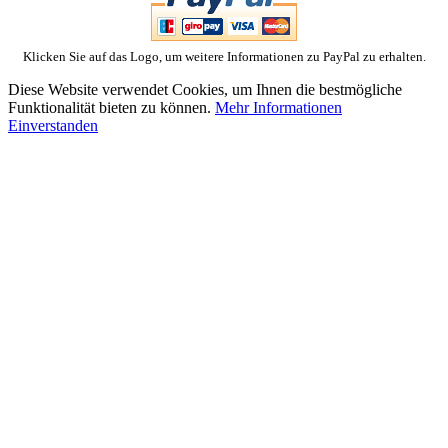
Klicken Sie auf das Logo, um weitere Informationen zu PayPal zu erhalten.
Diese Website verwendet Cookies, um Ihnen die bestmögliche
Funktionalität bieten zu können.
Mehr Informationen
Einverstanden