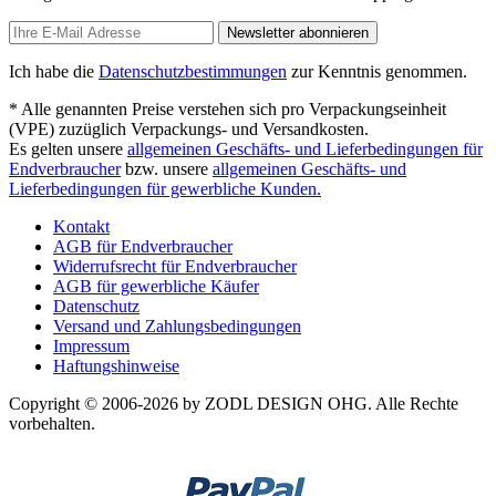
Newsletter abonnieren
Ich habe die
Datenschutzbestimmungen
zur Kenntnis genommen.
* Alle genannten Preise verstehen sich pro Verpackungseinheit
(VPE) zuzüglich Verpackungs- und Versandkosten.
Es gelten unsere
allgemeinen Geschäfts- und Lieferbedingungen für
Endverbraucher
bzw. unsere
allgemeinen Geschäfts- und
Lieferbedingungen für gewerbliche Kunden.
Kontakt
AGB für Endverbraucher
Widerrufsrecht für Endverbraucher
AGB für gewerbliche Käufer
Datenschutz
Versand und Zahlungsbedingungen
Impressum
Haftungshinweise
Copyright © 2006-2026 by ZODL DESIGN OHG. Alle Rechte
vorbehalten.