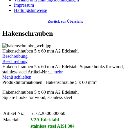
Impressum
Haftungshinweise
Zurück zur Übersicht
Hakenschrauben
Hakenschrauben 5 x 60 mm A2 Edelstahl
Beschreibung
Beschreibung
Hakenschrauben 5 x 60 mm A2 Edelstahl Square hooks for wood,
stainless steel Artikel-Nr.:...
mehr
Menü schließen
Produktinformationen "Hakenschraube 5 x 60 mm"
Hakenschrauben 5 x 60 mm A2 Edelstahl
Square hooks for wood, stainless steel
Artikel-Nr.:
5172.20.00500060
Material:
V2A Edelstahl
stainless steel AISI 304