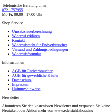
Telefonische Beratung unter:
0721 757955
Mo-Fr, 09:00 - 17:00 Uhr
Shop Service
Umsatzsteuerberechnung
Widerruf erklären
Kontakt
Widerrufsrecht für Endverbraucher
Versand und Zahlungsbedingungen
Widerrufsformular
Informationen
AGB für Endverbraucher
AGB für gewerbliche Käufer
Datenschutz
Impressum
Haftungshinweise
Newsletter
Abonnieren Sie den kostenlosen Newsletter und verpassen Sie keine
Neuigkeit oder Aktion mehr von www.edelstahl.shopping