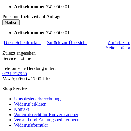
Artikelnummer
741.0500.01
Preis und Lieferzeit auf Anfrage.
Merken
Artikelnummer
741.0500.01
Diese Seite drucken
Zurück zur Übersicht
Zurück zum
Seitenanfang
Zuletzt angesehen
Service Hotline
Telefonische Beratung unter:
0721 757955
Mo-Fr, 09:00 - 17:00 Uhr
Shop Service
Umsatzsteuerberechnung
Widerruf erklären
Kontakt
Widerrufsrecht für Endverbraucher
Versand und Zahlungsbedingungen
Widerrufsformular