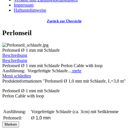
Impressum
Haftungshinweise
Zurück zur Übersicht
Perlonseil
Perlonseil Ø 1 mm mit Schlaufe
Beschreibung
Beschreibung
Perlonseil Ø 1 mm mit Schlaufe Perlon Cable with loop
Ausführung: Vorgefertigte Schlaufe...
mehr
Menü schließen
Produktinformationen "Perlonseil Ø 1,0 mm mit Schlaufe, L=3,0 m"
Perlonseil Ø 1 mm mit Schlaufe
Perlon Cable with loop
Ausführung:
Vorgefertigte Schlaufe (ca. 3cm) mit Seilklemme
Perlonseil:
Ø
1,0 mm
Merken