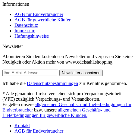
Informationen
AGB für Endverbraucher
AGB für gewerbliche Käufer
Datenschutz
Impressum
Haftungshinweise
Newsletter
Abonnieren Sie den kostenlosen Newsletter und verpassen Sie keine
Neuigkeit oder Aktion mehr von www.edelstahl.shopping
Newsletter abonnieren
Ich habe die
Datenschutzbestimmungen
zur Kenntnis genommen.
* Alle genannten Preise verstehen sich pro Verpackungseinheit
(VPE) zuzüglich Verpackungs- und Versandkosten.
Es gelten unsere
allgemeinen Geschäfts- und Lieferbedingungen für
Endverbraucher
bzw. unsere
allgemeinen Geschäfts- und
Lieferbedingungen für gewerbliche Kunden.
Kontakt
AGB für Endverbraucher