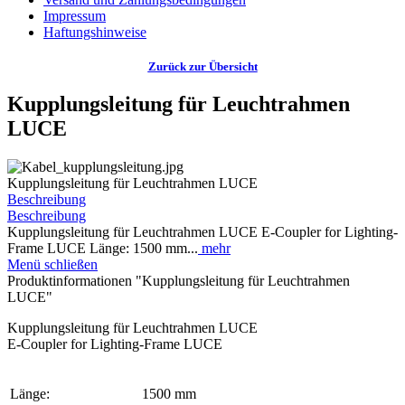
Impressum
Haftungshinweise
Zurück zur Übersicht
Kupplungsleitung für Leuchtrahmen
LUCE
Kupplungsleitung für Leuchtrahmen LUCE
Beschreibung
Beschreibung
Kupplungsleitung für Leuchtrahmen LUCE E-Coupler for Lighting-
Frame LUCE Länge: 1500 mm...
mehr
Menü schließen
Produktinformationen "Kupplungsleitung für Leuchtrahmen
LUCE"
Kupplungsleitung für Leuchtrahmen LUCE
E-Coupler for Lighting-Frame LUCE
Länge:
1500 mm