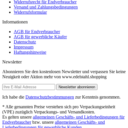
Widerrufsrecht für Endverbraucher
Versand und Zahlungsbedingungen
Widerrufsformular
Informationen
AGB für Endverbraucher
AGB für gewerbliche Käufer
Datenschutz
Impressum
Haftungshinweise
Newsletter
Abonnieren Sie den kostenlosen Newsletter und verpassen Sie keine
Neuigkeit oder Aktion mehr von www.edelstahl.shopping
Newsletter abonnieren
Ich habe die
Datenschutzbestimmungen
zur Kenntnis genommen.
* Alle genannten Preise verstehen sich pro Verpackungseinheit
(VPE) zuzüglich Verpackungs- und Versandkosten.
Es gelten unsere
allgemeinen Geschäfts- und Lieferbedingungen für
Endverbraucher
bzw. unsere
allgemeinen Geschäfts- und
Lieferbedingungen für gewerbliche Kunden.