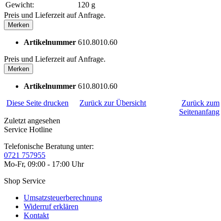
Gewicht:
120 g
Preis und Lieferzeit auf Anfrage.
Merken
Artikelnummer
610.8010.60
Preis und Lieferzeit auf Anfrage.
Merken
Artikelnummer
610.8010.60
Diese Seite drucken
Zurück zur Übersicht
Zurück zum
Seitenanfang
Zuletzt angesehen
Service Hotline
Telefonische Beratung unter:
0721 757955
Mo-Fr, 09:00 - 17:00 Uhr
Shop Service
Umsatzsteuerberechnung
Widerruf erklären
Kontakt