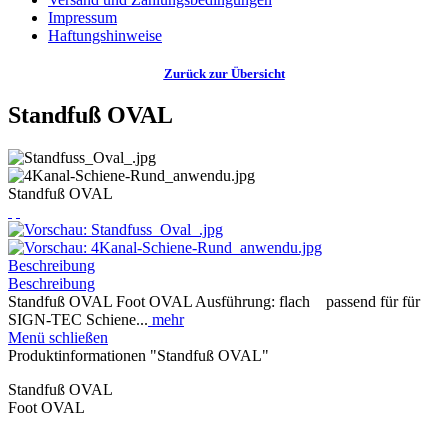
Impressum
Haftungshinweise
Zurück zur Übersicht
Standfuß OVAL
Standfuß OVAL
Beschreibung
Beschreibung
Standfuß OVAL Foot OVAL Ausführung: flach passend für für
SIGN-TEC Schiene...
mehr
Menü schließen
Produktinformationen "Standfuß OVAL"
Standfuß OVAL
Foot OVAL