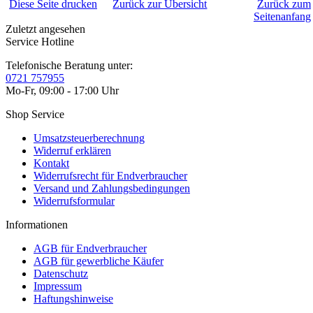
Diese Seite drucken
Zurück zur Übersicht
Zurück zum
Seitenanfang
Zuletzt angesehen
Service Hotline
Telefonische Beratung unter:
0721 757955
Mo-Fr, 09:00 - 17:00 Uhr
Shop Service
Umsatzsteuerberechnung
Widerruf erklären
Kontakt
Widerrufsrecht für Endverbraucher
Versand und Zahlungsbedingungen
Widerrufsformular
Informationen
AGB für Endverbraucher
AGB für gewerbliche Käufer
Datenschutz
Impressum
Haftungshinweise