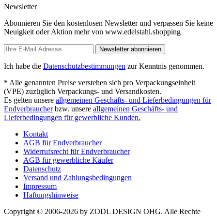
Newsletter
Abonnieren Sie den kostenlosen Newsletter und verpassen Sie keine
Neuigkeit oder Aktion mehr von www.edelstahl.shopping
Newsletter abonnieren
Ich habe die
Datenschutzbestimmungen
zur Kenntnis genommen.
* Alle genannten Preise verstehen sich pro Verpackungseinheit
(VPE) zuzüglich Verpackungs- und Versandkosten.
Es gelten unsere
allgemeinen Geschäfts- und Lieferbedingungen für
Endverbraucher
bzw. unsere
allgemeinen Geschäfts- und
Lieferbedingungen für gewerbliche Kunden.
Kontakt
AGB für Endverbraucher
Widerrufsrecht für Endverbraucher
AGB für gewerbliche Käufer
Datenschutz
Versand und Zahlungsbedingungen
Impressum
Haftungshinweise
Copyright © 2006-2026 by ZODL DESIGN OHG. Alle Rechte