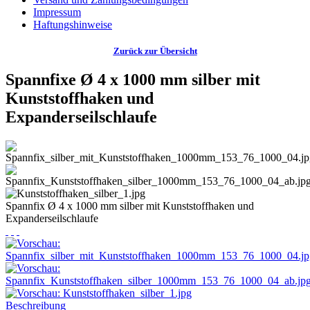
Impressum
Haftungshinweise
Zurück zur Übersicht
Spannfixe Ø 4 x 1000 mm silber mit
Kunststoffhaken und
Expanderseilschlaufe
Spannfix Ø 4 x 1000 mm silber mit Kunststoffhaken und
Expanderseilschlaufe
Beschreibung