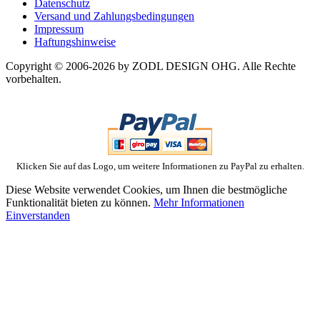
Datenschutz
Versand und Zahlungsbedingungen
Impressum
Haftungshinweise
Copyright © 2006-2026 by ZODL DESIGN OHG. Alle Rechte
vorbehalten.
Klicken Sie auf das Logo, um weitere Informationen zu PayPal zu erhalten.
Diese Website verwendet Cookies, um Ihnen die bestmögliche
Funktionalität bieten zu können.
Mehr Informationen
Einverstanden