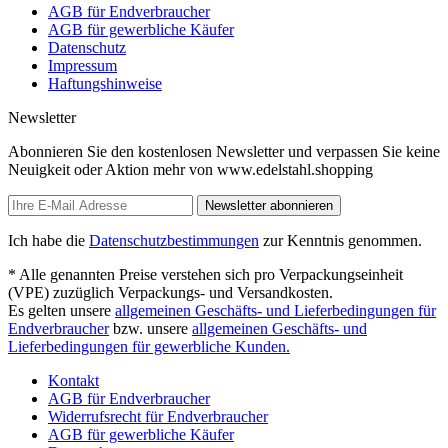
AGB für Endverbraucher
AGB für gewerbliche Käufer
Datenschutz
Impressum
Haftungshinweise
Newsletter
Abonnieren Sie den kostenlosen Newsletter und verpassen Sie keine
Neuigkeit oder Aktion mehr von www.edelstahl.shopping
Newsletter abonnieren
Ich habe die
Datenschutzbestimmungen
zur Kenntnis genommen.
* Alle genannten Preise verstehen sich pro Verpackungseinheit
(VPE) zuzüglich Verpackungs- und Versandkosten.
Es gelten unsere
allgemeinen Geschäfts- und Lieferbedingungen für
Endverbraucher
bzw. unsere
allgemeinen Geschäfts- und
Lieferbedingungen für gewerbliche Kunden.
Kontakt
AGB für Endverbraucher
Widerrufsrecht für Endverbraucher
AGB für gewerbliche Käufer