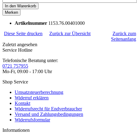
In den
Warenkorb
Merken
Artikelnummer
1153.76.00401000
Diese Seite drucken
Zurück zur Übersicht
Zurück zum
Seitenanfang
Zuletzt angesehen
Service Hotline
Telefonische Beratung unter:
0721 757955
Mo-Fr, 09:00 - 17:00 Uhr
Shop Service
Umsatzsteuerberechnung
Widerruf erklären
Kontakt
Widerrufsrecht für Endverbraucher
Versand und Zahlungsbedingungen
Widerrufsformular
Informationen