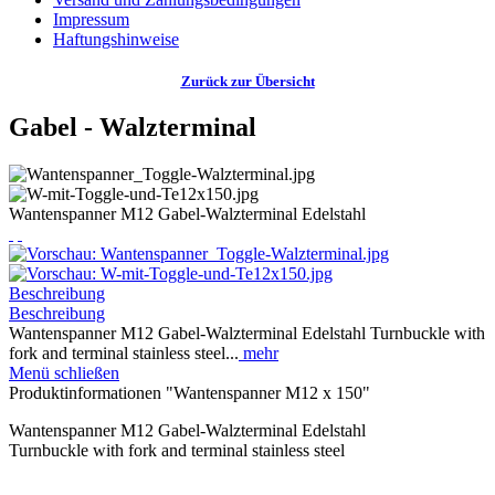
Impressum
Haftungshinweise
Zurück zur Übersicht
Gabel - Walzterminal
Wantenspanner M12 Gabel-Walzterminal Edelstahl
Beschreibung
Beschreibung
Wantenspanner M12 Gabel-Walzterminal Edelstahl Turnbuckle with
fork and terminal stainless steel...
mehr
Menü schließen
Produktinformationen "Wantenspanner M12 x 150"
Wantenspanner M12 Gabel-Walzterminal Edelstahl
Turnbuckle with fork and terminal stainless steel