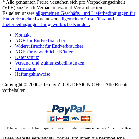
* Alle genannten Preise verstehen sich pro Verpackungseinheit
(VPE) zuzüglich Verpackungs- und Versandkosten.
Es gelten unsere
allgemeinen Geschäfts- und Lieferbedingungen für
Endverbraucher
bzw. unsere
allgemeinen Geschäfts- und
Lieferbedingungen für gewerbliche Kunden.
Kontakt
AGB für Endverbraucher
Widerrufsrecht für Endverbraucher
AGB für gewerbliche Käufer
Datenschutz
Versand und Zahlungsbedingungen
Impressum
Haftungshinweise
Copyright © 2006-2026 by ZODL DESIGN OHG. Alle Rechte
vorbehalten.
Klicken Sie auf das Logo, um weitere Informationen zu PayPal zu erhalten.
Diese Website verwendet Cookies, um Ihnen die bestmögliche