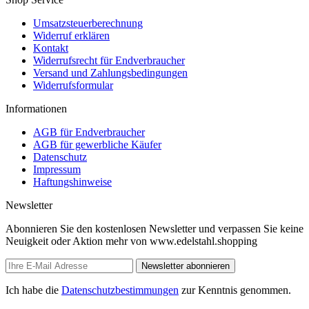
Umsatzsteuerberechnung
Widerruf erklären
Kontakt
Widerrufsrecht für Endverbraucher
Versand und Zahlungsbedingungen
Widerrufsformular
Informationen
AGB für Endverbraucher
AGB für gewerbliche Käufer
Datenschutz
Impressum
Haftungshinweise
Newsletter
Abonnieren Sie den kostenlosen Newsletter und verpassen Sie keine
Neuigkeit oder Aktion mehr von www.edelstahl.shopping
Newsletter abonnieren
Ich habe die
Datenschutzbestimmungen
zur Kenntnis genommen.