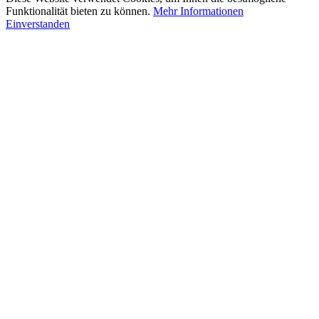
Funktionalität bieten zu können.
Mehr Informationen
Einverstanden