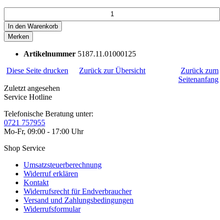
In den
Warenkorb
Merken
Artikelnummer
5187.11.01000125
Diese Seite drucken
Zurück zur Übersicht
Zurück zum
Seitenanfang
Zuletzt angesehen
Service Hotline
Telefonische Beratung unter:
0721 757955
Mo-Fr, 09:00 - 17:00 Uhr
Shop Service
Umsatzsteuerberechnung
Widerruf erklären
Kontakt
Widerrufsrecht für Endverbraucher
Versand und Zahlungsbedingungen
Widerrufsformular