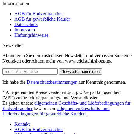
Informationen
AGB für Endverbraucher
AGB für gewerbliche Käufer
Datenschutz
Impressum
Haftungshinweise
Newsletter
Abonnieren Sie den kostenlosen Newsletter und verpassen Sie keine
Neuigkeit oder Aktion mehr von www.edelstahl.shopping
Newsletter abonnieren
Ich habe die
Datenschutzbestimmungen
zur Kenntnis genommen.
* Alle genannten Preise verstehen sich pro Verpackungseinheit
(VPE) zuzüglich Verpackungs- und Versandkosten.
Es gelten unsere
allgemeinen Geschäfts- und Lieferbedingungen für
Endverbraucher
bzw. unsere
allgemeinen Geschäfts- und
Lieferbedingungen für gewerbliche Kunden.
Kontakt
AGB für Endverbraucher