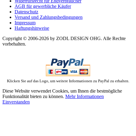
Widerrufsrecht für Endverbraucher
AGB für gewerbliche Käufer
Datenschutz
Versand und Zahlungsbedingungen
Impressum
Haftungshinweise
Copyright © 2006-2026 by ZODL DESIGN OHG. Alle Rechte
vorbehalten.
Klicken Sie auf das Logo, um weitere Informationen zu PayPal zu erhalten.
Diese Website verwendet Cookies, um Ihnen die bestmögliche
Funktionalität bieten zu können.
Mehr Informationen
Einverstanden