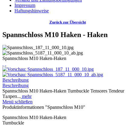
Impressum
Haftungshinweise
Zurück zur Übersicht
Spannschloss M10 Haken - Haken
Spannschloss M10 Haken-Haken
Beschreibung
Beschreibung
Spannschloss M10 Haken-Haken Turnbuckle Tensores Tendeur
Талреп...
mehr
Menü schließen
Produktinformationen "Spannschloss M10"
Spannschloss M10 Haken-Haken
Turnbuckle