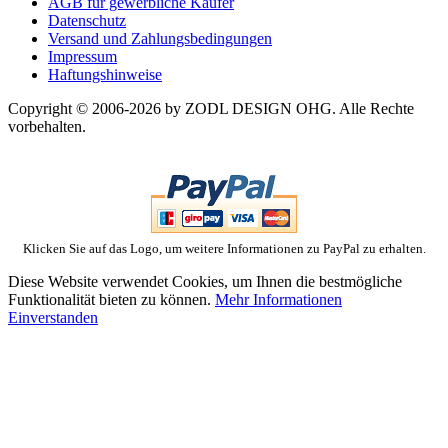
AGB für gewerbliche Käufer
Datenschutz
Versand und Zahlungsbedingungen
Impressum
Haftungshinweise
Copyright © 2006-2026 by ZODL DESIGN OHG. Alle Rechte
vorbehalten.
Klicken Sie auf das Logo, um weitere Informationen zu PayPal zu erhalten.
Diese Website verwendet Cookies, um Ihnen die bestmögliche
Funktionalität bieten zu können.
Mehr Informationen
Einverstanden