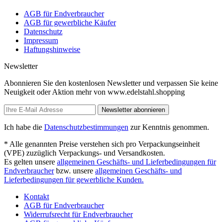
AGB für Endverbraucher
AGB für gewerbliche Käufer
Datenschutz
Impressum
Haftungshinweise
Newsletter
Abonnieren Sie den kostenlosen Newsletter und verpassen Sie keine
Neuigkeit oder Aktion mehr von www.edelstahl.shopping
Newsletter abonnieren
Ich habe die
Datenschutzbestimmungen
zur Kenntnis genommen.
* Alle genannten Preise verstehen sich pro Verpackungseinheit
(VPE) zuzüglich Verpackungs- und Versandkosten.
Es gelten unsere
allgemeinen Geschäfts- und Lieferbedingungen für
Endverbraucher
bzw. unsere
allgemeinen Geschäfts- und
Lieferbedingungen für gewerbliche Kunden.
Kontakt
AGB für Endverbraucher
Widerrufsrecht für Endverbraucher