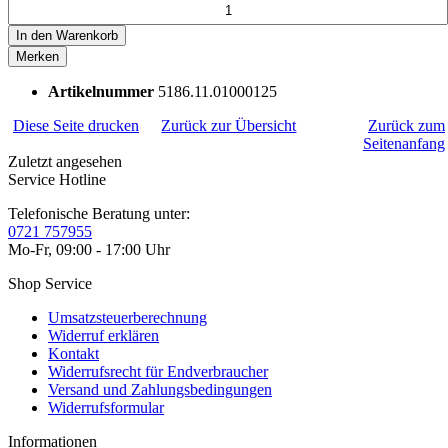
In den
Warenkorb
Merken
Artikelnummer
5186.11.01000125
Diese Seite drucken
Zurück zur Übersicht
Zurück zum
Seitenanfang
Zuletzt angesehen
Service Hotline
Telefonische Beratung unter:
0721 757955
Mo-Fr, 09:00 - 17:00 Uhr
Shop Service
Umsatzsteuerberechnung
Widerruf erklären
Kontakt
Widerrufsrecht für Endverbraucher
Versand und Zahlungsbedingungen
Widerrufsformular
Informationen