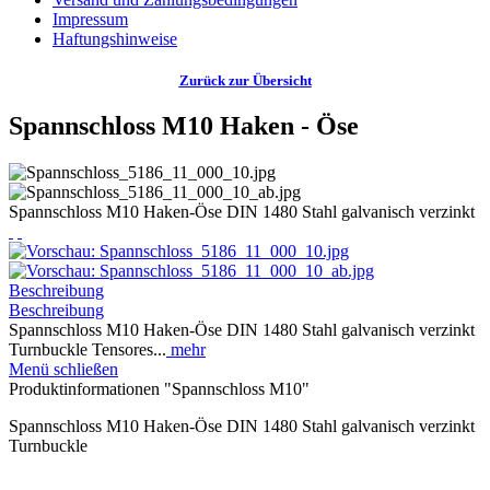
Impressum
Haftungshinweise
Zurück zur Übersicht
Spannschloss M10 Haken - Öse
Spannschloss M10 Haken-Öse DIN 1480 Stahl galvanisch verzinkt
Beschreibung
Beschreibung
Spannschloss M10 Haken-Öse DIN 1480 Stahl galvanisch verzinkt
Turnbuckle Tensores...
mehr
Menü schließen
Produktinformationen "Spannschloss M10"
Spannschloss M10 Haken-Öse DIN 1480 Stahl galvanisch verzinkt
Turnbuckle