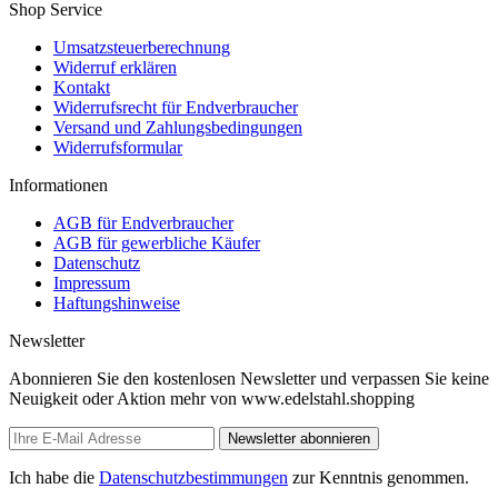
Shop Service
Umsatzsteuerberechnung
Widerruf erklären
Kontakt
Widerrufsrecht für Endverbraucher
Versand und Zahlungsbedingungen
Widerrufsformular
Informationen
AGB für Endverbraucher
AGB für gewerbliche Käufer
Datenschutz
Impressum
Haftungshinweise
Newsletter
Abonnieren Sie den kostenlosen Newsletter und verpassen Sie keine
Neuigkeit oder Aktion mehr von www.edelstahl.shopping
Newsletter abonnieren
Ich habe die
Datenschutzbestimmungen
zur Kenntnis genommen.