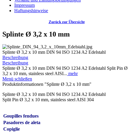
Impressum
Haftungshinweise
Zurück zur Übersicht
Splinte Ø 3,2 x 10 mm
Splinte Ø 3,2 x 10 mm DIN 94 ISO 1234 A2 Edelstahl
Beschreibung
Beschreibung
Splinte Ø 3,2 x 10 mm DIN 94 ISO 1234 A2 Edelstahl Split Pin Ø
3,2 x 10 mm, stainless steel AISI...
mehr
Menü schließen
Produktinformationen "Splinte Ø 3,2 x 10 mm"
Splinte Ø 3,2 x 10 mm DIN 94 ISO 1234 A2 Edelstahl
Split Pin Ø 3,2 x 10 mm, stainless steel AISI 304
Goupilles fendues
Pasadores de aleta
Copiglie