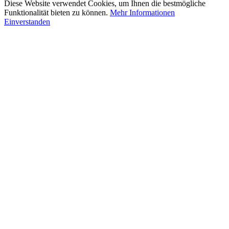
Diese Website verwendet Cookies, um Ihnen die bestmögliche
Funktionalität bieten zu können.
Mehr Informationen
Einverstanden