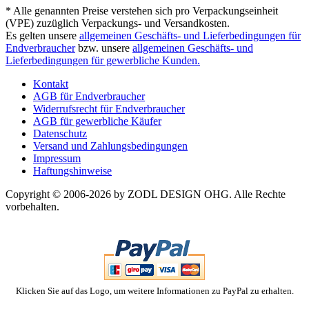
* Alle genannten Preise verstehen sich pro Verpackungseinheit
(VPE) zuzüglich Verpackungs- und Versandkosten.
Es gelten unsere
allgemeinen Geschäfts- und Lieferbedingungen für
Endverbraucher
bzw. unsere
allgemeinen Geschäfts- und
Lieferbedingungen für gewerbliche Kunden.
Kontakt
AGB für Endverbraucher
Widerrufsrecht für Endverbraucher
AGB für gewerbliche Käufer
Datenschutz
Versand und Zahlungsbedingungen
Impressum
Haftungshinweise
Copyright © 2006-2026 by ZODL DESIGN OHG. Alle Rechte
vorbehalten.
Klicken Sie auf das Logo, um weitere Informationen zu PayPal zu erhalten.