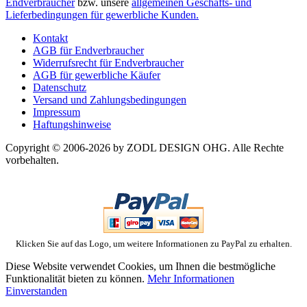
Endverbraucher
bzw. unsere
allgemeinen Geschäfts- und
Lieferbedingungen für gewerbliche Kunden.
Kontakt
AGB für Endverbraucher
Widerrufsrecht für Endverbraucher
AGB für gewerbliche Käufer
Datenschutz
Versand und Zahlungsbedingungen
Impressum
Haftungshinweise
Copyright © 2006-2026 by ZODL DESIGN OHG. Alle Rechte
vorbehalten.
Klicken Sie auf das Logo, um weitere Informationen zu PayPal zu erhalten.
Diese Website verwendet Cookies, um Ihnen die bestmögliche
Funktionalität bieten zu können.
Mehr Informationen
Einverstanden