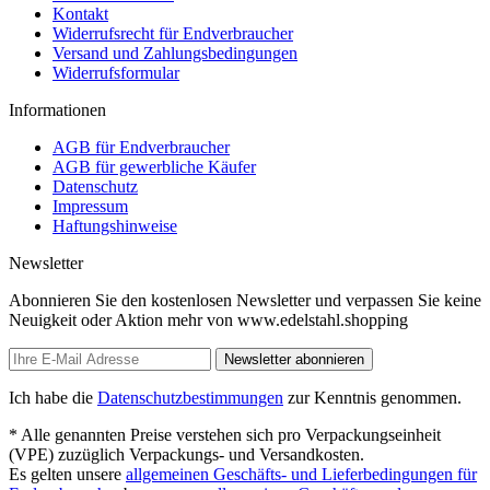
Kontakt
Widerrufsrecht für Endverbraucher
Versand und Zahlungsbedingungen
Widerrufsformular
Informationen
AGB für Endverbraucher
AGB für gewerbliche Käufer
Datenschutz
Impressum
Haftungshinweise
Newsletter
Abonnieren Sie den kostenlosen Newsletter und verpassen Sie keine
Neuigkeit oder Aktion mehr von www.edelstahl.shopping
Newsletter abonnieren
Ich habe die
Datenschutzbestimmungen
zur Kenntnis genommen.
* Alle genannten Preise verstehen sich pro Verpackungseinheit
(VPE) zuzüglich Verpackungs- und Versandkosten.
Es gelten unsere
allgemeinen Geschäfts- und Lieferbedingungen für