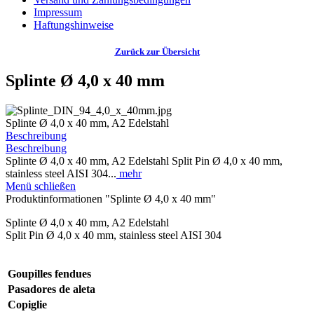
Impressum
Haftungshinweise
Zurück zur Übersicht
Splinte Ø 4,0 x 40 mm
Splinte Ø 4,0 x 40 mm, A2 Edelstahl
Beschreibung
Beschreibung
Splinte Ø 4,0 x 40 mm, A2 Edelstahl Split Pin Ø 4,0 x 40 mm,
stainless steel AISI 304...
mehr
Menü schließen
Produktinformationen "Splinte Ø 4,0 x 40 mm"
Splinte Ø 4,0 x 40 mm, A2 Edelstahl
Split Pin Ø 4,0 x 40 mm, stainless steel AISI 304
Goupilles fendues
Pasadores de aleta
Copiglie