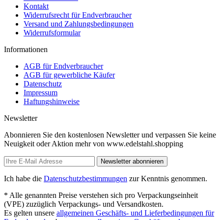
Kontakt
Widerrufsrecht für Endverbraucher
Versand und Zahlungsbedingungen
Widerrufsformular
Informationen
AGB für Endverbraucher
AGB für gewerbliche Käufer
Datenschutz
Impressum
Haftungshinweise
Newsletter
Abonnieren Sie den kostenlosen Newsletter und verpassen Sie keine
Neuigkeit oder Aktion mehr von www.edelstahl.shopping
Newsletter abonnieren
Ich habe die
Datenschutzbestimmungen
zur Kenntnis genommen.
* Alle genannten Preise verstehen sich pro Verpackungseinheit
(VPE) zuzüglich Verpackungs- und Versandkosten.
Es gelten unsere
allgemeinen Geschäfts- und Lieferbedingungen für