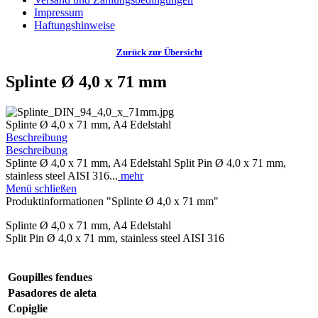
Impressum
Haftungshinweise
Zurück zur Übersicht
Splinte Ø 4,0 x 71 mm
Splinte Ø 4,0 x 71 mm, A4 Edelstahl
Beschreibung
Beschreibung
Splinte Ø 4,0 x 71 mm, A4 Edelstahl Split Pin Ø 4,0 x 71 mm,
stainless steel AISI 316...
mehr
Menü schließen
Produktinformationen "Splinte Ø 4,0 x 71 mm"
Splinte Ø 4,0 x 71 mm, A4 Edelstahl
Split Pin Ø 4,0 x 71 mm, stainless steel AISI 316
Goupilles fendues
Pasadores de aleta
Copiglie