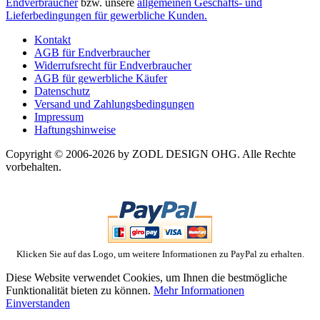
Endverbraucher
bzw. unsere
allgemeinen Geschäfts- und
Lieferbedingungen für gewerbliche Kunden.
Kontakt
AGB für Endverbraucher
Widerrufsrecht für Endverbraucher
AGB für gewerbliche Käufer
Datenschutz
Versand und Zahlungsbedingungen
Impressum
Haftungshinweise
Copyright © 2006-2026 by ZODL DESIGN OHG. Alle Rechte
vorbehalten.
Klicken Sie auf das Logo, um weitere Informationen zu PayPal zu erhalten.
Diese Website verwendet Cookies, um Ihnen die bestmögliche
Funktionalität bieten zu können.
Mehr Informationen
Einverstanden