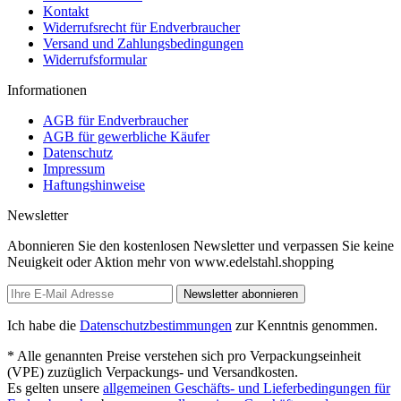
Kontakt
Widerrufsrecht für Endverbraucher
Versand und Zahlungsbedingungen
Widerrufsformular
Informationen
AGB für Endverbraucher
AGB für gewerbliche Käufer
Datenschutz
Impressum
Haftungshinweise
Newsletter
Abonnieren Sie den kostenlosen Newsletter und verpassen Sie keine
Neuigkeit oder Aktion mehr von www.edelstahl.shopping
Newsletter abonnieren
Ich habe die
Datenschutzbestimmungen
zur Kenntnis genommen.
* Alle genannten Preise verstehen sich pro Verpackungseinheit
(VPE) zuzüglich Verpackungs- und Versandkosten.
Es gelten unsere
allgemeinen Geschäfts- und Lieferbedingungen für