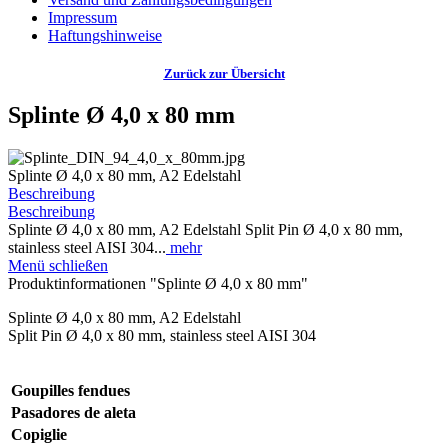
Impressum
Haftungshinweise
Zurück zur Übersicht
Splinte Ø 4,0 x 80 mm
Splinte Ø 4,0 x 80 mm, A2 Edelstahl
Beschreibung
Beschreibung
Splinte Ø 4,0 x 80 mm, A2 Edelstahl Split Pin Ø 4,0 x 80 mm,
stainless steel AISI 304...
mehr
Menü schließen
Produktinformationen "Splinte Ø 4,0 x 80 mm"
Splinte Ø 4,0 x 80 mm, A2 Edelstahl
Split Pin Ø 4,0 x 80 mm, stainless steel AISI 304
Goupilles fendues
Pasadores de aleta
Copiglie