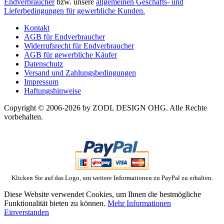
Endverbraucher
bzw. unsere
allgemeinen Geschäfts- und
Lieferbedingungen für gewerbliche Kunden.
Kontakt
AGB für Endverbraucher
Widerrufsrecht für Endverbraucher
AGB für gewerbliche Käufer
Datenschutz
Versand und Zahlungsbedingungen
Impressum
Haftungshinweise
Copyright © 2006-2026 by ZODL DESIGN OHG. Alle Rechte
vorbehalten.
Klicken Sie auf das Logo, um weitere Informationen zu PayPal zu erhalten.
Diese Website verwendet Cookies, um Ihnen die bestmögliche
Funktionalität bieten zu können.
Mehr Informationen
Einverstanden