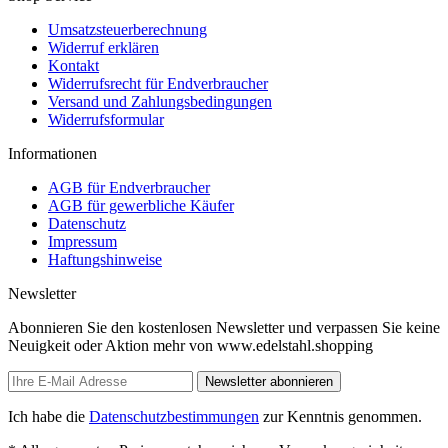
Umsatzsteuerberechnung
Widerruf erklären
Kontakt
Widerrufsrecht für Endverbraucher
Versand und Zahlungsbedingungen
Widerrufsformular
Informationen
AGB für Endverbraucher
AGB für gewerbliche Käufer
Datenschutz
Impressum
Haftungshinweise
Newsletter
Abonnieren Sie den kostenlosen Newsletter und verpassen Sie keine
Neuigkeit oder Aktion mehr von www.edelstahl.shopping
Newsletter abonnieren
Ich habe die
Datenschutzbestimmungen
zur Kenntnis genommen.