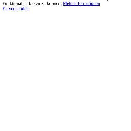
Funktionalität bieten zu können.
Mehr Informationen
Einverstanden