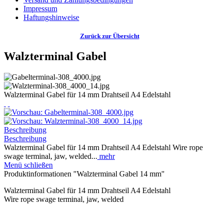
Impressum
Haftungshinweise
Zurück zur Übersicht
Walzterminal Gabel
Walzterminal Gabel für 14 mm Drahtseil A4 Edelstahl
Beschreibung
Beschreibung
Walzterminal Gabel für 14 mm Drahtseil A4 Edelstahl Wire rope
swage terminal, jaw, welded...
mehr
Menü schließen
Produktinformationen "Walzterminal Gabel 14 mm"
Walzterminal Gabel für 14 mm Drahtseil A4 Edelstahl
Wire rope swage terminal, jaw, welded