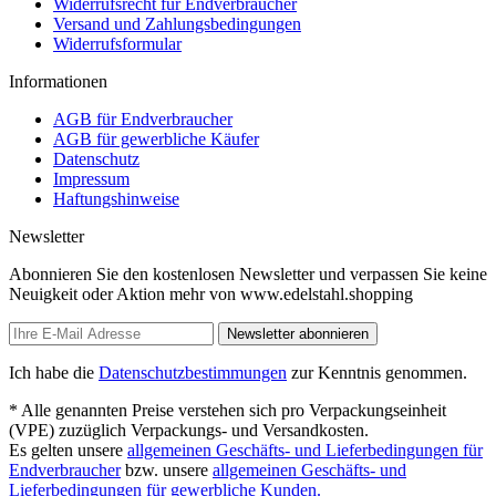
Widerrufsrecht für Endverbraucher
Versand und Zahlungsbedingungen
Widerrufsformular
Informationen
AGB für Endverbraucher
AGB für gewerbliche Käufer
Datenschutz
Impressum
Haftungshinweise
Newsletter
Abonnieren Sie den kostenlosen Newsletter und verpassen Sie keine
Neuigkeit oder Aktion mehr von www.edelstahl.shopping
Newsletter abonnieren
Ich habe die
Datenschutzbestimmungen
zur Kenntnis genommen.
* Alle genannten Preise verstehen sich pro Verpackungseinheit
(VPE) zuzüglich Verpackungs- und Versandkosten.
Es gelten unsere
allgemeinen Geschäfts- und Lieferbedingungen für
Endverbraucher
bzw. unsere
allgemeinen Geschäfts- und
Lieferbedingungen für gewerbliche Kunden.