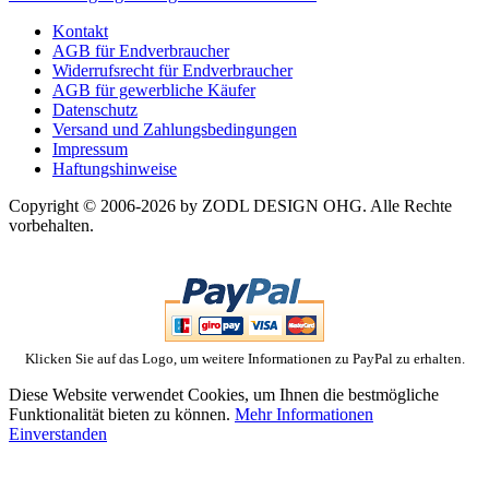
Kontakt
AGB für Endverbraucher
Widerrufsrecht für Endverbraucher
AGB für gewerbliche Käufer
Datenschutz
Versand und Zahlungsbedingungen
Impressum
Haftungshinweise
Copyright © 2006-2026 by ZODL DESIGN OHG. Alle Rechte
vorbehalten.
Klicken Sie auf das Logo, um weitere Informationen zu PayPal zu erhalten.
Diese Website verwendet Cookies, um Ihnen die bestmögliche
Funktionalität bieten zu können.
Mehr Informationen
Einverstanden