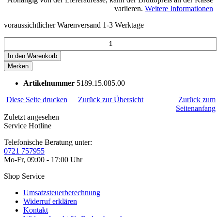
variieren.
Weitere Informationen
voraussichtlicher Warenversand 1-3 Werktage
In den
Warenkorb
Merken
Artikelnummer
5189.15.085.00
Diese Seite drucken
Zurück zur Übersicht
Zurück zum
Seitenanfang
Zuletzt angesehen
Service Hotline
Telefonische Beratung unter:
0721 757955
Mo-Fr, 09:00 - 17:00 Uhr
Shop Service
Umsatzsteuerberechnung
Widerruf erklären
Kontakt