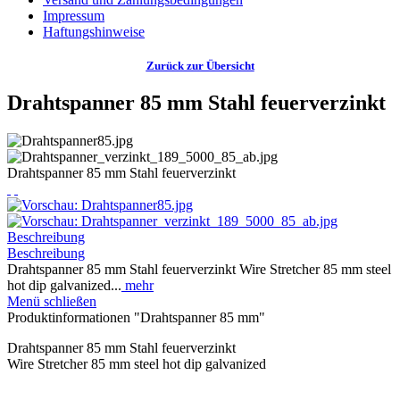
Impressum
Haftungshinweise
Zurück zur Übersicht
Drahtspanner 85 mm Stahl feuerverzinkt
Drahtspanner 85 mm Stahl feuerverzinkt
Beschreibung
Beschreibung
Drahtspanner 85 mm Stahl feuerverzinkt Wire Stretcher 85 mm steel
hot dip galvanized...
mehr
Menü schließen
Produktinformationen "Drahtspanner 85 mm"
Drahtspanner 85 mm Stahl feuerverzinkt
Wire Stretcher 85 mm steel hot dip galvanized